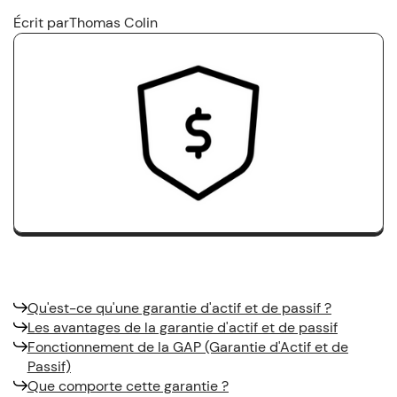
Écrit par
Thomas Colin
Qu'est-ce qu'une garantie d'actif et de passif ?
Les avantages de la garantie d'actif et de passif
Fonctionnement de la GAP (Garantie d'Actif et de
Passif)
Que comporte cette garantie ?