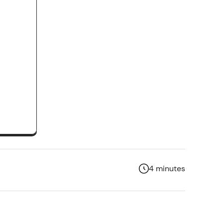
4 minutes