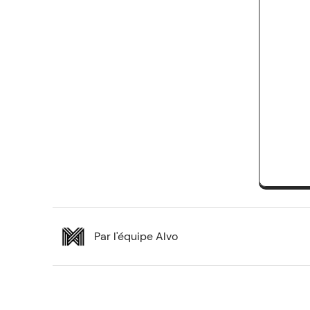
Par l'équipe Alvo