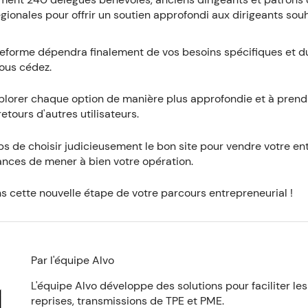
gionales pour offrir un soutien approfondi aux dirigeants sou
ateforme dépendra finalement de vos besoins spécifiques et d
vous cédez.
xplorer chaque option de manière plus approfondie et à prend
etours d'autres utilisateurs.
s de choisir judicieusement le bon site pour vendre votre ent
nces de mener à bien votre opération.
 cette nouvelle étape de votre parcours entrepreneurial !
Par l'équipe Alvo
L'équipe Alvo développe des solutions pour faciliter les
reprises, transmissions de TPE et PME.