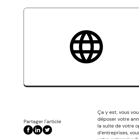
Ça y est, vous vou
déposer votre anno
Partager l'article
la suite de votre 
d’entreprises, vo