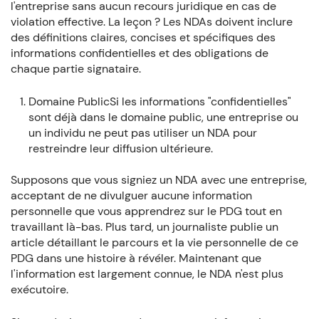
l'entreprise sans aucun recours juridique en cas de
violation effective. La leçon ? Les NDAs doivent inclure
des définitions claires, concises et spécifiques des
informations confidentielles et des obligations de
chaque partie signataire.
Domaine PublicSi les informations "confidentielles"
sont déjà dans le domaine public, une entreprise ou
un individu ne peut pas utiliser un NDA pour
restreindre leur diffusion ultérieure.
Supposons que vous signiez un NDA avec une entreprise,
acceptant de ne divulguer aucune information
personnelle que vous apprendrez sur le PDG tout en
travaillant là-bas. Plus tard, un journaliste publie un
article détaillant le parcours et la vie personnelle de ce
PDG dans une histoire à révéler. Maintenant que
l'information est largement connue, le NDA n'est plus
exécutoire.