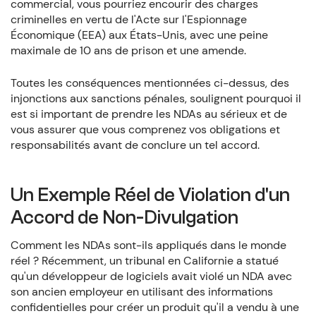
commercial, vous pourriez encourir des charges
criminelles en vertu de l'Acte sur l'Espionnage
Économique (EEA) aux États-Unis, avec une peine
maximale de 10 ans de prison et une amende.
Toutes les conséquences mentionnées ci-dessus, des
injonctions aux sanctions pénales, soulignent pourquoi il
est si important de prendre les NDAs au sérieux et de
vous assurer que vous comprenez vos obligations et
responsabilités avant de conclure un tel accord.
Un Exemple Réel de Violation d'un
Accord de Non-Divulgation
Comment les NDAs sont-ils appliqués dans le monde
réel ? Récemment, un tribunal en Californie a statué
qu'un développeur de logiciels avait violé un NDA avec
son ancien employeur en utilisant des informations
confidentielles pour créer un produit qu'il a vendu à une