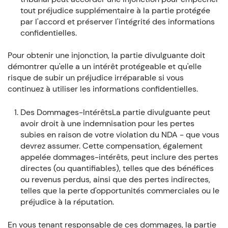
tout préjudice supplémentaire à la partie protégée
par l'accord et préserver l'intégrité des informations
confidentielles.
Pour obtenir une injonction, la partie divulguante doit
démontrer qu'elle a un intérêt protégeable et qu'elle
risque de subir un préjudice irréparable si vous
continuez à utiliser les informations confidentielles.
Des Dommages-IntérêtsLa partie divulguante peut
avoir droit à une indemnisation pour les pertes
subies en raison de votre violation du NDA - que vous
devrez assumer. Cette compensation, également
appelée dommages-intérêts, peut inclure des pertes
directes (ou quantifiables), telles que des bénéfices
ou revenus perdus, ainsi que des pertes indirectes,
telles que la perte d'opportunités commerciales ou le
préjudice à la réputation.
En vous tenant responsable de ces dommages, la partie