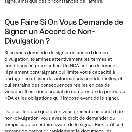
signé, ainsi que des circonstances de l'affaire.
Que Faire Si On Vous Demande de
Signer un Accord de Non-
Divulgation ?
Si on vous demande de signer un accord de non-
divulgation, examinez attentivement les termes et
conditions en premier lieu. Un NDA est un document
légalement contraignant qui limite votre capacité à
partager ou utiliser des informations confidentielles, et
qui entraîne des conséquences réelles en cas de
violation. Il est donc crucial de comprendre la portée du
NDA et les obligations qu'il impose avant de le signer.
De plus, lorsque quelqu'un vous présente un accord de
non-divulgation, vous avez le droit de demander du
temps supplémentaire avant de le signer. Bien qu'il soit
tentant de parcourir rapidement le document, les