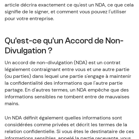
article décrira exactement ce qu'est un NDA, ce que cela
signifie de le signer, et comment vous pouvez l'utiliser
pour votre entreprise.
Qu'est-ce qu'un Accord de Non-
Divulgation ?
Un accord de non-divulgation (NDA) est un contrat
légalement contraignant entre vous et une autre partie
(ou parties) dans lequel une partie s'engage à maintenir
la confidentialité des informations que l'autre partie
partage. En d'autres termes, un NDA empêche que des
informations sensibles ne tombent entre de mauvaises
mains.
Un NDA définit également quelles informations sont
considérées comme privées et décrit les termes de la
relation confidentielle. Si vous êtes le destinataire de ces
informations sensibles, appelé la partie recevante, vous