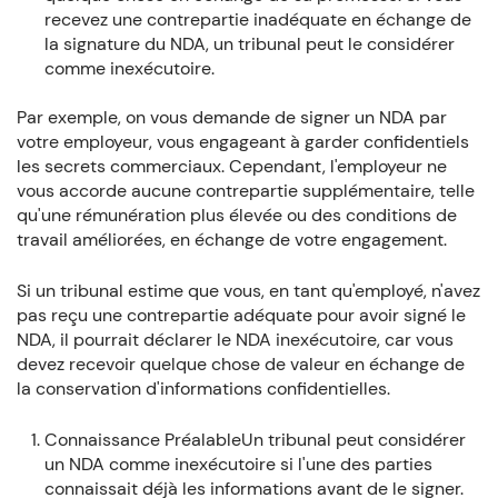
recevez une contrepartie inadéquate en échange de
la signature du NDA, un tribunal peut le considérer
comme inexécutoire.
Par exemple, on vous demande de signer un NDA par
votre employeur, vous engageant à garder confidentiels
les secrets commerciaux. Cependant, l'employeur ne
vous accorde aucune contrepartie supplémentaire, telle
qu'une rémunération plus élevée ou des conditions de
travail améliorées, en échange de votre engagement.
Si un tribunal estime que vous, en tant qu'employé, n'avez
pas reçu une contrepartie adéquate pour avoir signé le
NDA, il pourrait déclarer le NDA inexécutoire, car vous
devez recevoir quelque chose de valeur en échange de
la conservation d'informations confidentielles.
Connaissance PréalableUn tribunal peut considérer
un NDA comme inexécutoire si l'une des parties
connaissait déjà les informations avant de le signer.