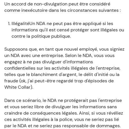
Un accord de non-divulgation peut être considéré
comme inexécutoire dans les circonstances suivantes :
IllégalitéUn NDA ne peut pas être appliqué si les
informations qu'il est censé protéger sont illégales ou
contre la politique publique.
Supposons que, en tant que nouvel employé, vous signiez
un NDA avec une entreprise. Selon le NDA, vous vous
engagez à ne pas divulguer d'informations
confidentielles sur les activités illégales de l'entreprise,
telles que le blanchiment d'argent, le délit d'initié ou la
fraude (ok, j'ai peut-être regardé trop d'épisodes de
White Collar).
Dans ce scénario, le NDA ne protégerait pas l'entreprise
et vous seriez libre de divulguer les informations sans
craindre de conséquences légales. Ainsi, si vous révéliez
ces activités illégales à la police, vous ne seriez pas lié
par le NDA et ne seriez pas responsable de dommages.