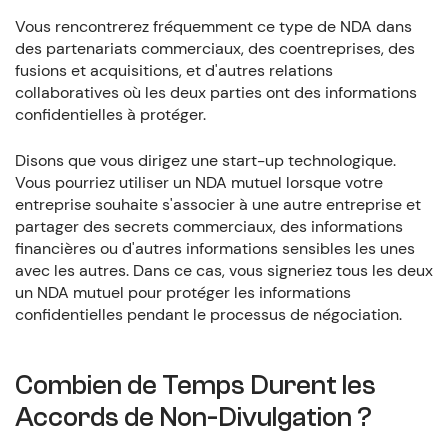
Vous rencontrerez fréquemment ce type de NDA dans
des partenariats commerciaux, des coentreprises, des
fusions et acquisitions, et d'autres relations
collaboratives où les deux parties ont des informations
confidentielles à protéger.
Disons que vous dirigez une start-up technologique.
Vous pourriez utiliser un NDA mutuel lorsque votre
entreprise souhaite s'associer à une autre entreprise et
partager des secrets commerciaux, des informations
financières ou d'autres informations sensibles les unes
avec les autres. Dans ce cas, vous signeriez tous les deux
un NDA mutuel pour protéger les informations
confidentielles pendant le processus de négociation.
Combien de Temps Durent les
Accords de Non-Divulgation ?