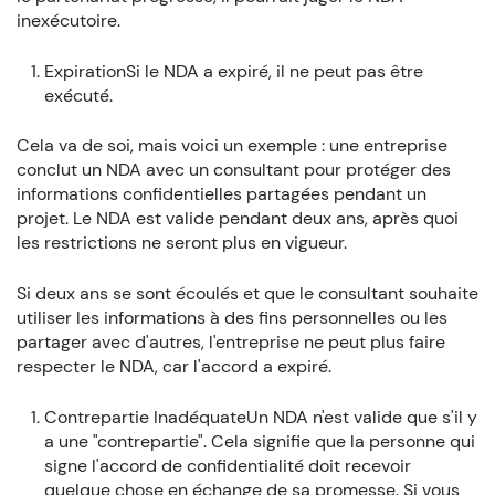
inexécutoire.
ExpirationSi le NDA a expiré, il ne peut pas être
exécuté.
Cela va de soi, mais voici un exemple : une entreprise
conclut un NDA avec un consultant pour protéger des
informations confidentielles partagées pendant un
projet. Le NDA est valide pendant deux ans, après quoi
les restrictions ne seront plus en vigueur.
Si deux ans se sont écoulés et que le consultant souhaite
utiliser les informations à des fins personnelles ou les
partager avec d'autres, l'entreprise ne peut plus faire
respecter le NDA, car l'accord a expiré.
Contrepartie InadéquateUn NDA n'est valide que s'il y
a une "contrepartie". Cela signifie que la personne qui
signe l'accord de confidentialité doit recevoir
quelque chose en échange de sa promesse. Si vous