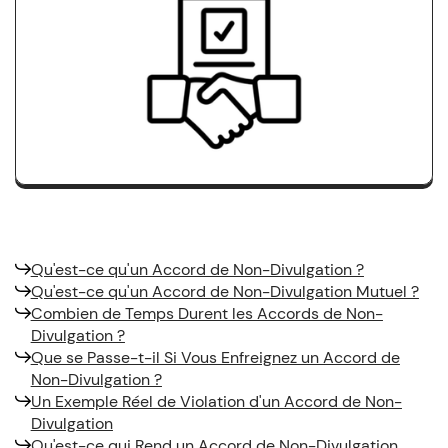
Qu'est-ce qu'un Accord de Non-Divulgation ?
Qu'est-ce qu'un Accord de Non-Divulgation Mutuel ?
Combien de Temps Durent les Accords de Non-
Divulgation ?
Que se Passe-t-il Si Vous Enfreignez un Accord de
Non-Divulgation ?
Un Exemple Réel de Violation d'un Accord de Non-
Divulgation
Qu'est-ce qui Rend un Accord de Non-Divulgation