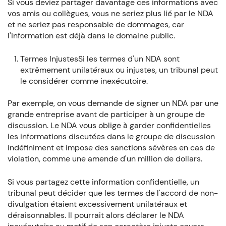
Si vous deviez partager davantage ces informations avec
vos amis ou collègues, vous ne seriez plus lié par le NDA
et ne seriez pas responsable de dommages, car
l'information est déjà dans le domaine public.
Termes InjustesSi les termes d'un NDA sont
extrêmement unilatéraux ou injustes, un tribunal peut
le considérer comme inexécutoire.
Par exemple, on vous demande de signer un NDA par une
grande entreprise avant de participer à un groupe de
discussion. Le NDA vous oblige à garder confidentielles
les informations discutées dans le groupe de discussion
indéfiniment et impose des sanctions sévères en cas de
violation, comme une amende d'un million de dollars.
Si vous partagez cette information confidentielle, un
tribunal peut décider que les termes de l'accord de non-
divulgation étaient excessivement unilatéraux et
déraisonnables. Il pourrait alors déclarer le NDA