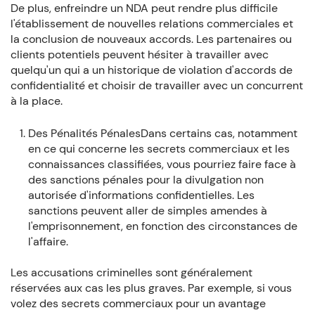
De plus, enfreindre un NDA peut rendre plus difficile
l'établissement de nouvelles relations commerciales et
la conclusion de nouveaux accords. Les partenaires ou
clients potentiels peuvent hésiter à travailler avec
quelqu'un qui a un historique de violation d'accords de
confidentialité et choisir de travailler avec un concurrent
à la place.
Des Pénalités PénalesDans certains cas, notamment
en ce qui concerne les secrets commerciaux et les
connaissances classifiées, vous pourriez faire face à
des sanctions pénales pour la divulgation non
autorisée d'informations confidentielles. Les
sanctions peuvent aller de simples amendes à
l'emprisonnement, en fonction des circonstances de
l'affaire.
Les accusations criminelles sont généralement
réservées aux cas les plus graves. Par exemple, si vous
volez des secrets commerciaux pour un avantage