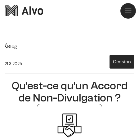
Blog
Cession
21.3.2025
Qu'est-ce qu'un Accord
de Non-Divulgation ?