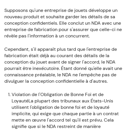
Supposons qu'une entreprise de jouets développe un
nouveau produit et souhaite garder les détails de sa
conception confidentiels. Elle conclut un NDA avec une
entreprise de fabrication pour s'assurer que celle-ci ne
révèle pas l'information à un concurrent.
Cependant, s'il apparaît plus tard que l'entreprise de
fabrication était déjà au courant des détails de la
conception du jouet avant de signer l'accord, le NDA
pourrait être inexécutoire. Étant donné qu'elle avait une
connaissance préalable, le NDA ne l'empêche pas de
divulguer la conception confidentielle à d'autres.
Violation de l'Obligation de Bonne Foi et de
LoyautéLa plupart des tribunaux aux États-Unis
utilisent l'obligation de bonne foi et de loyauté
implicite, qui exige que chaque partie à un contrat
mette en œuvre l'accord tel qu'il est prévu. Cela
signifie que si le NDA restreint de manière