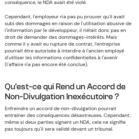
conséquence, le NDA avait été violé.
Cependant, l'employeur n'a pas pu prouver qu'il avait
subi des dommages en raison de l'utilisation abusive de
l'information par le développeur, il n'était donc pas en
droit de demander des dommages-intérêts. Mais
comme il y avait eu rupture de contrat, l'entreprise
pourrait être autorisée à interdire à l'ancien employé
d'utiliser les informations confidentielles à l'avenir
(l'affaire n'a pas encore été conclue).
Qu'est-ce qui Rend un Accord de
Non-Divulgation Inexécutoire ?
Enfreindre un accord de non-divulgation pourrait
entraîner des conséquences désastreuses. Cependant,
même si deux parties signent un NDA, cela ne signifie
pas toujours qu'il sera validé devant un tribunal.