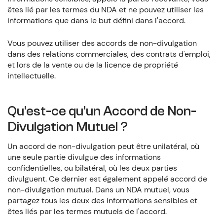
êtes lié par les termes du NDA et ne pouvez utiliser les
informations que dans le but défini dans l'accord.
Vous pouvez utiliser des accords de non-divulgation
dans des relations commerciales, des contrats d'emploi,
et lors de la vente ou de la licence de propriété
intellectuelle.
Qu'est-ce qu'un Accord de Non-
Divulgation Mutuel ?
Un accord de non-divulgation peut être unilatéral, où
une seule partie divulgue des informations
confidentielles, ou bilatéral, où les deux parties
divulguent. Ce dernier est également appelé accord de
non-divulgation mutuel. Dans un NDA mutuel, vous
partagez tous les deux des informations sensibles et
êtes liés par les termes mutuels de l'accord.