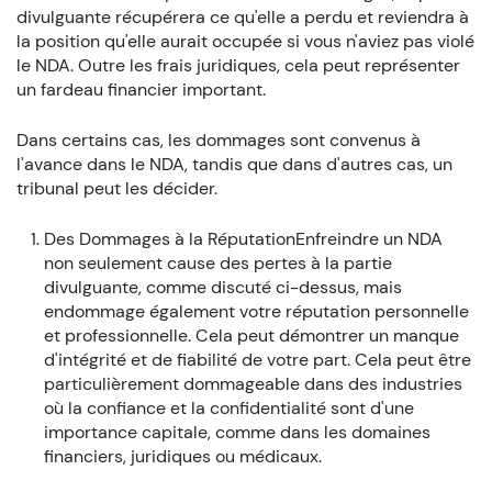
divulguante récupérera ce qu'elle a perdu et reviendra à
la position qu'elle aurait occupée si vous n'aviez pas violé
le NDA. Outre les frais juridiques, cela peut représenter
un fardeau financier important.
Dans certains cas, les dommages sont convenus à
l'avance dans le NDA, tandis que dans d'autres cas, un
tribunal peut les décider.
Des Dommages à la RéputationEnfreindre un NDA
non seulement cause des pertes à la partie
divulguante, comme discuté ci-dessus, mais
endommage également votre réputation personnelle
et professionnelle. Cela peut démontrer un manque
d'intégrité et de fiabilité de votre part. Cela peut être
particulièrement dommageable dans des industries
où la confiance et la confidentialité sont d'une
importance capitale, comme dans les domaines
financiers, juridiques ou médicaux.