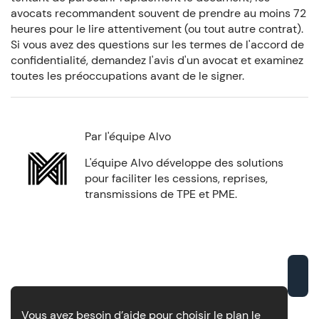
avocats recommandent souvent de prendre au moins 72
heures pour le lire attentivement (ou tout autre contrat).
Si vous avez des questions sur les termes de l'accord de
confidentialité, demandez l'avis d'un avocat et examinez
toutes les préoccupations avant de le signer.
Par l'équipe Alvo
L'équipe Alvo développe des solutions
pour faciliter les cessions, reprises,
transmissions de TPE et PME.
Vous avez besoin d’aide pour choisir le plan le