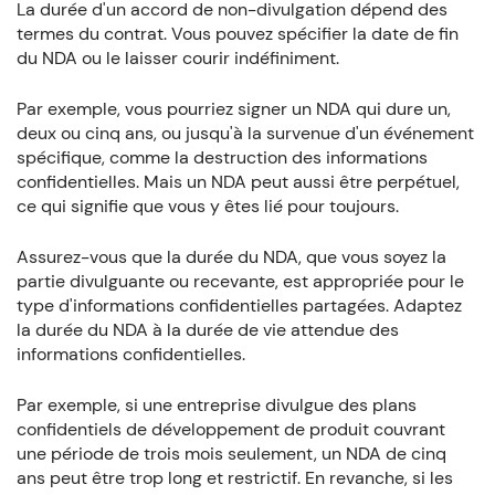
La durée d'un accord de non-divulgation dépend des
termes du contrat. Vous pouvez spécifier la date de fin
du NDA ou le laisser courir indéfiniment.
Par exemple, vous pourriez signer un NDA qui dure un,
deux ou cinq ans, ou jusqu'à la survenue d'un événement
spécifique, comme la destruction des informations
confidentielles. Mais un NDA peut aussi être perpétuel,
ce qui signifie que vous y êtes lié pour toujours.
Assurez-vous que la durée du NDA, que vous soyez la
partie divulguante ou recevante, est appropriée pour le
type d'informations confidentielles partagées. Adaptez
la durée du NDA à la durée de vie attendue des
informations confidentielles.
Par exemple, si une entreprise divulgue des plans
confidentiels de développement de produit couvrant
une période de trois mois seulement, un NDA de cinq
ans peut être trop long et restrictif. En revanche, si les