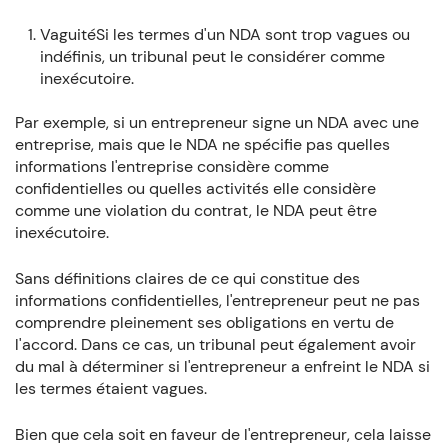
VaguitéSi les termes d'un NDA sont trop vagues ou
indéfinis, un tribunal peut le considérer comme
inexécutoire.
Par exemple, si un entrepreneur signe un NDA avec une
entreprise, mais que le NDA ne spécifie pas quelles
informations l'entreprise considère comme
confidentielles ou quelles activités elle considère
comme une violation du contrat, le NDA peut être
inexécutoire.
Sans définitions claires de ce qui constitue des
informations confidentielles, l'entrepreneur peut ne pas
comprendre pleinement ses obligations en vertu de
l'accord. Dans ce cas, un tribunal peut également avoir
du mal à déterminer si l'entrepreneur a enfreint le NDA si
les termes étaient vagues.
Bien que cela soit en faveur de l'entrepreneur, cela laisse