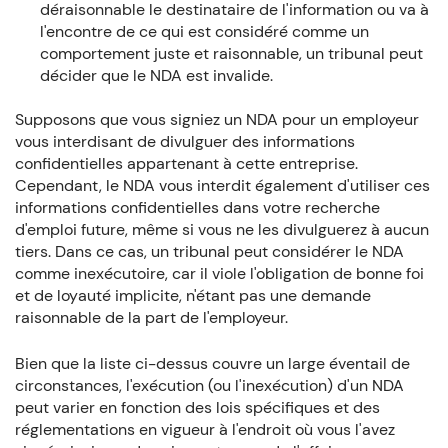
déraisonnable le destinataire de l'information ou va à
l'encontre de ce qui est considéré comme un
comportement juste et raisonnable, un tribunal peut
décider que le NDA est invalide.
Supposons que vous signiez un NDA pour un employeur
vous interdisant de divulguer des informations
confidentielles appartenant à cette entreprise.
Cependant, le NDA vous interdit également d'utiliser ces
informations confidentielles dans votre recherche
d'emploi future, même si vous ne les divulguerez à aucun
tiers. Dans ce cas, un tribunal peut considérer le NDA
comme inexécutoire, car il viole l'obligation de bonne foi
et de loyauté implicite, n'étant pas une demande
raisonnable de la part de l'employeur.
Bien que la liste ci-dessus couvre un large éventail de
circonstances, l'exécution (ou l'inexécution) d'un NDA
peut varier en fonction des lois spécifiques et des
réglementations en vigueur à l'endroit où vous l'avez