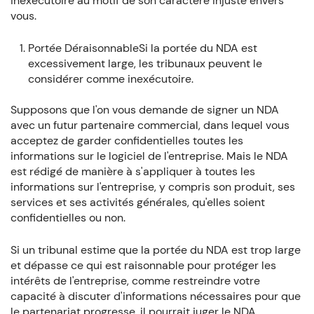
inexécutoire au motif de son caractère injuste envers
vous.
Portée DéraisonnableSi la portée du NDA est
excessivement large, les tribunaux peuvent le
considérer comme inexécutoire.
Supposons que l'on vous demande de signer un NDA
avec un futur partenaire commercial, dans lequel vous
acceptez de garder confidentielles toutes les
informations sur le logiciel de l'entreprise. Mais le NDA
est rédigé de manière à s'appliquer à toutes les
informations sur l'entreprise, y compris son produit, ses
services et ses activités générales, qu'elles soient
confidentielles ou non.
Si un tribunal estime que la portée du NDA est trop large
et dépasse ce qui est raisonnable pour protéger les
intérêts de l'entreprise, comme restreindre votre
capacité à discuter d'informations nécessaires pour que
le partenariat progresse, il pourrait juger le NDA