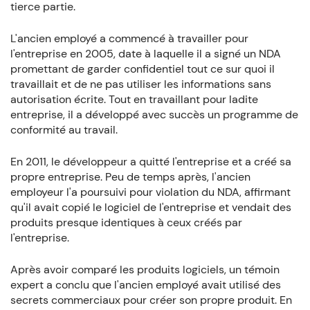
tierce partie.
L'ancien employé a commencé à travailler pour
l'entreprise en 2005, date à laquelle il a signé un NDA
promettant de garder confidentiel tout ce sur quoi il
travaillait et de ne pas utiliser les informations sans
autorisation écrite. Tout en travaillant pour ladite
entreprise, il a développé avec succès un programme de
conformité au travail.
En 2011, le développeur a quitté l'entreprise et a créé sa
propre entreprise. Peu de temps après, l'ancien
employeur l'a poursuivi pour violation du NDA, affirmant
qu'il avait copié le logiciel de l'entreprise et vendait des
produits presque identiques à ceux créés par
l'entreprise.
Après avoir comparé les produits logiciels, un témoin
expert a conclu que l'ancien employé avait utilisé des
secrets commerciaux pour créer son propre produit. En