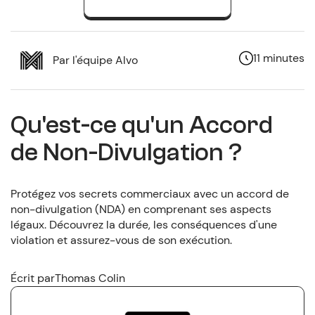
11 minutes
Par l'équipe Alvo
Qu'est-ce qu'un Accord
de Non-Divulgation ?
Protégez vos secrets commerciaux avec un accord de
non-divulgation (NDA) en comprenant ses aspects
légaux. Découvrez la durée, les conséquences d'une
violation et assurez-vous de son exécution.
Écrit par
Thomas Colin