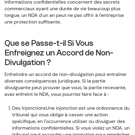
informations confidentielles concernent des secrets
commerciaux ayant une durée de vie beaucoup plus
longue, un NDA d'un an peut ne pas offrir à l'entreprise
une protection suffisante.
Que se Passe-t-il Si Vous
Enfreignez un Accord de Non-
Divulgation ?
Enfreindre un accord de non-divulgation peut entraîner
diverses conséquences juridiques. Si la partie
divulguante peut prouver que vous, la partie recevante,
avez enfreint le NDA, vous pourriez faire face à :
Des InjonctionsUne injonction est une ordonnance du
tribunal qui vous oblige à cesser une action
spécifique, en l'occurrence utiliser ou divulguer des
informations confidentielles. Si vous violez un NDA, un
tribunal peut accorder une injonction pour empêcher