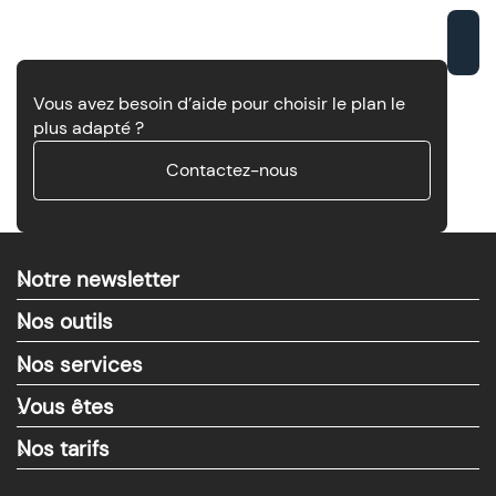
Vous avez besoin d’aide pour choisir le plan le
plus adapté ?
Contactez-nous
Notre newsletter
>
Nos outils
>
Nos services
>
Vous êtes
>
Nos tarifs
>