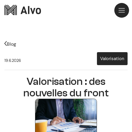
Blog
Valorisation
19.6.2026
Valorisation : des
nouvelles du front