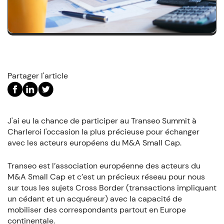
Partager l'article
J'ai eu la chance de participer au Transeo Summit à
Charleroi l'occasion la plus précieuse pour échanger
avec les acteurs européens du M&A Small Cap.
Transeo est l’association européenne des acteurs du
M&A Small Cap et c’est un précieux réseau pour nous
sur tous les sujets Cross Border (transactions impliquant
un cédant et un acquéreur) avec la capacité de
mobiliser des correspondants partout en Europe
continentale.