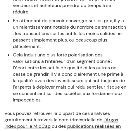
vendeurs et acheteurs prendra du temps à se
réduire.
En attendant de pouvoir converger sur les prix, il y a
un ralentissement notable du nombre de transaction
: les transactions sur les actifs les moins solides ne
passent simplement plus, ou beaucoup plus
difficilement.
Cela induit une plus forte polarisation des
valorisations à l’intérieur d’un segment donné :
l’écart entre les actifs de qualité et les autres ne
cesse de grandir. Il y a donc clairement une prime à
la qualité, avec des investisseurs qui ont toujours de
l’argents à déployer mais qui réduisent leur risque en
se concentrant sur des sociétés aux fondamentaux
impeccables.
Vous pouvez retrouver la plupart de ces analyses
gratuitement à travers la note trimestrielle de
l’Argos
Index pour le MidCap
ou des
publications réalisées en