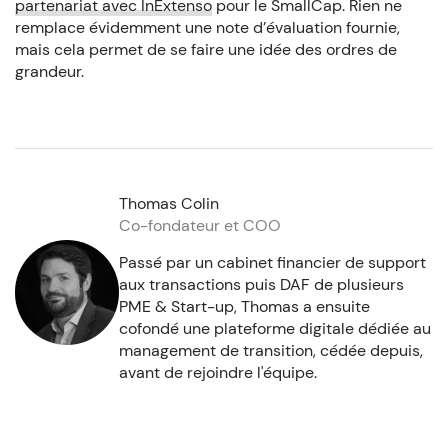
partenariat avec InExtenso
pour le SmallCap. Rien ne
remplace évidemment une note d’évaluation fournie,
mais cela permet de se faire une idée des ordres de
grandeur.
Thomas Colin
Co-fondateur et COO
Passé par un cabinet financier de support
aux transactions puis DAF de plusieurs
PME & Start-up, Thomas a ensuite
cofondé une plateforme digitale dédiée au
management de transition, cédée depuis,
avant de rejoindre l'équipe.