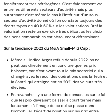
foncièrement très hétérogènes. C’est évidemment vrai
entre les différents secteurs d’activité, mais plus
surprenant c’est même le cas à l’intérieur d’un sous-
secteur d’activité donné où l’on constate toujours des
écarts types de 40 à 50% sur les valorisations. Bref la
valorisation reste un exercice très délicat où les choix
des bons comparables est absolument déterminant.
Sur la tendance 2023 du M&A Small-Mid Cap :
Même si l’indice Argos reflue depuis 2022, on ne
peut pas directement en conclure que les prix
baissent, car c’est avant tout le mix sectoriel qui a
changé, avec le recul des opérations dans la Tech et
la Santé, qui atteignaient en 2021 des valeurs très
élevées.
En revanche il y a une forme de consensus sur le fait
que les prix devraient baisser à court terme mais
lentement : à l’image de ce qui se passe dans
l’immobilier, l’écart de position sur les prix entre