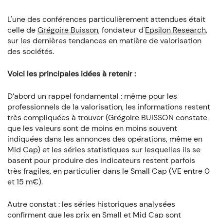
L'une des conférences particulièrement attendues était
celle de
Grégoire Buisson
, fondateur d'
Epsilon Research
,
sur les dernières tendances en matière de valorisation
des sociétés.
Voici les principales idées à retenir :
D’abord un rappel fondamental : même pour les
professionnels de la valorisation, les informations restent
très compliquées à trouver (Grégoire BUISSON constate
que les valeurs sont de moins en moins souvent
indiquées dans les annonces des opérations, même en
Mid Cap) et les séries statistiques sur lesquelles ils se
basent pour produire des indicateurs restent parfois
très fragiles, en particulier dans le Small Cap (VE entre 0
et 15 m€).
Autre constat : les séries historiques analysées
confirment que les prix en Small et Mid Cap sont