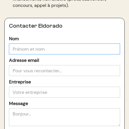
concours, appel à projets).
Contacter Eldorado
Nom
Adresse email
Entreprise
Message