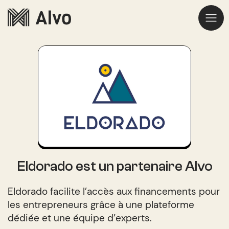
Eldorado est un partenaire Alvo
Eldorado facilite l’accès aux financements pour
les entrepreneurs grâce à une plateforme
dédiée et une équipe d’experts.