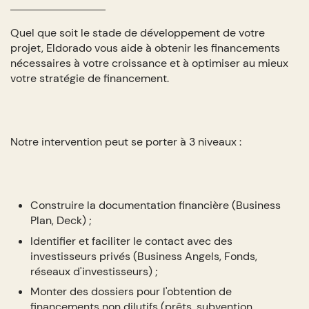
Quel que soit le stade de développement de votre
projet, Eldorado vous aide à obtenir les financements
nécessaires à votre croissance et à optimiser au mieux
votre stratégie de financement.
Notre intervention peut se porter à 3 niveaux :
Construire la documentation financière (Business
Plan, Deck) ;
Identifier et faciliter le contact avec des
investisseurs privés (Business Angels, Fonds,
réseaux d'investisseurs) ;
Monter des dossiers pour l'obtention de
financements non dilutifs (prêts, subvention,