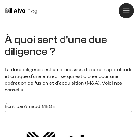
À quoi sert d'une due
diligence ?
La dure diligence est un processus d'examen approfondi
et critique d'une entreprise qui est ciblée pour une
opération de fusion et d'acquisition (M&A). Voici nos
conseils.
Écrit par
Arnaud MEGE