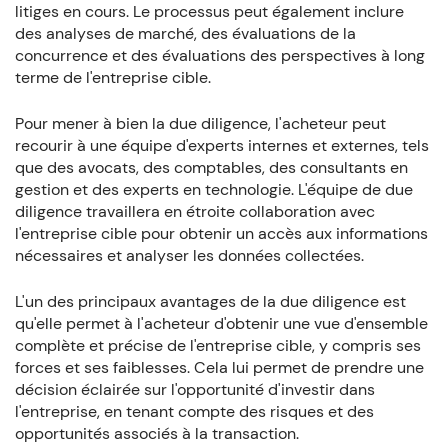
litiges en cours. Le processus peut également inclure
des analyses de marché, des évaluations de la
concurrence et des évaluations des perspectives à long
terme de l'entreprise cible.
Pour mener à bien la due diligence, l'acheteur peut
recourir à une équipe d'experts internes et externes, tels
que des avocats, des comptables, des consultants en
gestion et des experts en technologie. L'équipe de due
diligence travaillera en étroite collaboration avec
l'entreprise cible pour obtenir un accès aux informations
nécessaires et analyser les données collectées.
L'un des principaux avantages de la due diligence est
qu'elle permet à l'acheteur d'obtenir une vue d'ensemble
complète et précise de l'entreprise cible, y compris ses
forces et ses faiblesses. Cela lui permet de prendre une
décision éclairée sur l'opportunité d'investir dans
l'entreprise, en tenant compte des risques et des
opportunités associés à la transaction.