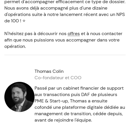
permet d'accompagner efficacement ce type de dossier.
Nous avons déjà accompagné plus d'une dizaine
d'opérations suite à notre lancement récent avec un NPS
de 100 ! ⭐️
N'hésitez pas à découvrir nos
offres
et à nous contacter
afin que nous puissions vous accompagner dans votre
opération.
Thomas Colin
Co-fondateur et COO
Passé par un cabinet financier de support
aux transactions puis DAF de plusieurs
PME & Start-up, Thomas a ensuite
cofondé une plateforme digitale dédiée au
management de transition, cédée depuis,
avant de rejoindre l'équipe.