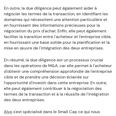
En outre, la due diligence peut également aider à
négocier les termes de la transaction, en identifiant les
domaines qui nécessitent une attention particulière et
en fournissant des informations précieuses pour la
négociation du prix d'achat. Enfin, elle peut également
faciliter la transition entre l'acheteur et l'entreprise cible,
en fournissant une base solide pour la planification et la
mise en œuvre de l'intégration des deux entreprises.
En résumé, la due diligence est un processus crucial
dans les opérations de M&A, car elle permet à l'acheteur
d'obtenir une compréhension approfondie de l'entreprise
cible et de prendre une décision éclairée sur
l'opportunité d'investir dans cette entreprise. En outre,
elle peut également contribuer à la négociation des
termes de la transaction et à la réussite de l'intégration
des deux entreprises.
Alvo
s'est spécialisé dans le Small Cap ce qui nous