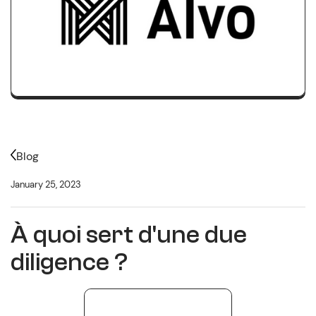
Blog
January 25, 2023
À quoi sert d'une due
diligence ?