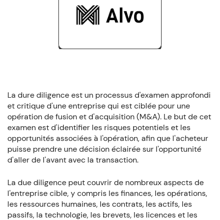
La dure diligence est un processus d'examen approfondi
et critique d'une entreprise qui est ciblée pour une
opération de fusion et d'acquisition (M&A). Le but de cet
examen est d'identifier les risques potentiels et les
opportunités associées à l'opération, afin que l'acheteur
puisse prendre une décision éclairée sur l'opportunité
d'aller de l'avant avec la transaction.
La due diligence peut couvrir de nombreux aspects de
l'entreprise cible, y compris les finances, les opérations,
les ressources humaines, les contrats, les actifs, les
passifs, la technologie, les brevets, les licences et les