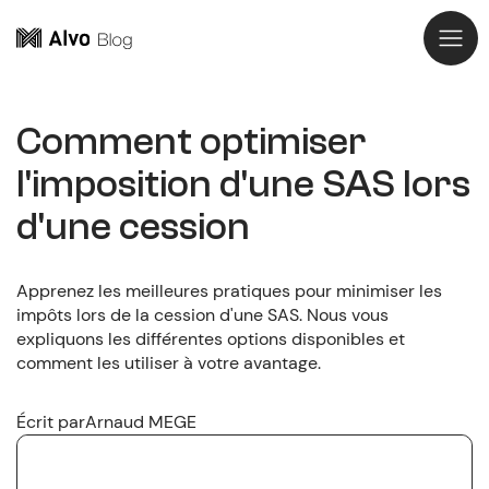
Comment optimiser
l'imposition d'une SAS lors
d'une cession
Apprenez les meilleures pratiques pour minimiser les
impôts lors de la cession d'une SAS. Nous vous
expliquons les différentes options disponibles et
comment les utiliser à votre avantage.
Écrit par
Arnaud MEGE