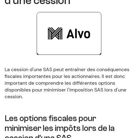
d'une cession
La cession d'une SAS peut entraîner des conséquences
fiscales importantes pour les actionnaires. Il est donc
important de comprendre les différentes options
disponibles pour minimiser l'imposition SAS lors d'une
cession.
Les options fiscales pour
minimiser les impôts lors de la