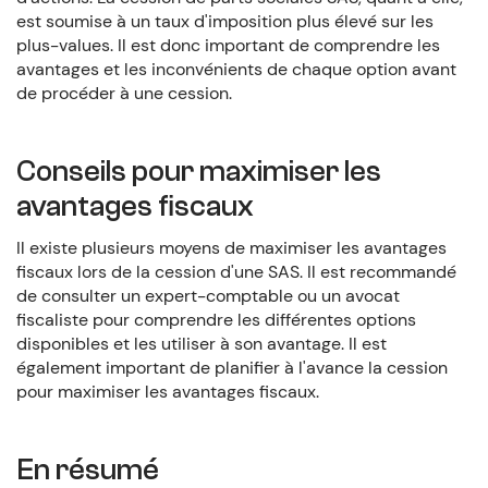
est soumise à un taux d'imposition plus élevé sur les
plus-values. Il est donc important de comprendre les
avantages et les inconvénients de chaque option avant
de procéder à une cession.
Conseils pour maximiser les
avantages fiscaux
Il existe plusieurs moyens de maximiser les avantages
fiscaux lors de la cession d'une SAS. Il est recommandé
de consulter un expert-comptable ou un avocat
fiscaliste pour comprendre les différentes options
disponibles et les utiliser à son avantage. Il est
également important de planifier à l'avance la cession
pour maximiser les avantages fiscaux.
En résumé