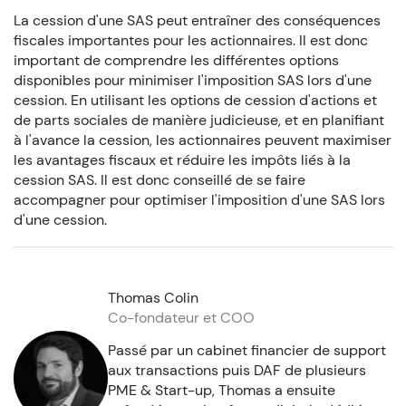
La cession d'une SAS peut entraîner des conséquences
fiscales importantes pour les actionnaires. Il est donc
important de comprendre les différentes options
disponibles pour minimiser l'imposition SAS lors d'une
cession. En utilisant les options de cession d'actions et
de parts sociales de manière judicieuse, et en planifiant
à l'avance la cession, les actionnaires peuvent maximiser
les avantages fiscaux et réduire les impôts liés à la
cession SAS. Il est donc conseillé de se faire
accompagner pour optimiser l'imposition d'une SAS lors
d'une cession.
Thomas Colin
Co-fondateur et COO
Passé par un cabinet financier de support
aux transactions puis DAF de plusieurs
PME & Start-up, Thomas a ensuite