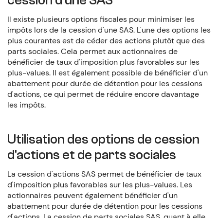
cession d'une SAS
Il existe plusieurs options fiscales pour minimiser les
impôts lors de la cession d'une SAS. L'une des options les
plus courantes est de céder des actions plutôt que des
parts sociales. Cela permet aux actionnaires de
bénéficier de taux d'imposition plus favorables sur les
plus-values. Il est également possible de bénéficier d'un
abattement pour durée de détention pour les cessions
d'actions, ce qui permet de réduire encore davantage
les impôts.
Utilisation des options de cession
d'actions et de parts sociales
La cession d'actions SAS permet de bénéficier de taux
d'imposition plus favorables sur les plus-values. Les
actionnaires peuvent également bénéficier d'un
abattement pour durée de détention pour les cessions
d'actions. La cession de parts sociales SAS, quant à elle,