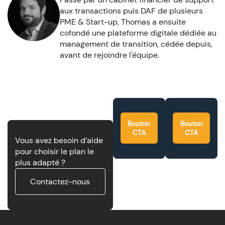
aux transactions puis DAF de plusieurs
PME & Start-up, Thomas a ensuite
cofondé une plateforme digitale dédiée au
management de transition, cédée depuis,
avant de rejoindre l'équipe.
Bouton
Bouton
CTA
CTA
Vous avez besoin d’aide
pour choisir le plan le
plus adapté ?
Contactez-nous