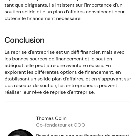
tant que dirigeants. Ils insistent sur l'importance d'un
soutien solide et d'un plan d'affaires convaincant pour
obtenir le financement nécessaire.
Conclusion
La reprise d'entreprise est un défi financier, mais avec
les bonnes sources de financement et le soutien
adéquat, elle peut être une aventure réussie. En
explorant les différentes options de financement, en
établissant un solide plan d'affaires, et en s'appuyant sur
des réseaux de soutien, les entrepreneurs peuvent
réaliser leur rêve de reprise d'entreprise.
Thomas Colin
Co-fondateur et COO
Passé par un cabinet financier de support