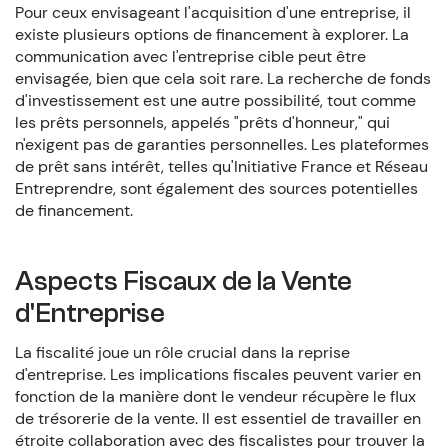
Pour ceux envisageant l'acquisition d'une entreprise, il
existe plusieurs options de financement à explorer. La
communication avec l'entreprise cible peut être
envisagée, bien que cela soit rare. La recherche de fonds
d'investissement est une autre possibilité, tout comme
les prêts personnels, appelés "prêts d'honneur," qui
n'exigent pas de garanties personnelles. Les plateformes
de prêt sans intérêt, telles qu'Initiative France et Réseau
Entreprendre, sont également des sources potentielles
de financement.
Aspects Fiscaux de la Vente
d'Entreprise
La fiscalité joue un rôle crucial dans la reprise
d'entreprise. Les implications fiscales peuvent varier en
fonction de la manière dont le vendeur récupère le flux
de trésorerie de la vente. Il est essentiel de travailler en
étroite collaboration avec des fiscalistes pour trouver la