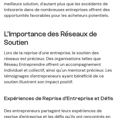
meilleure solution, d'autant plus que les excédents de
trésorerie dans de nombreuses entreprises offrent des
opportunités favorables pour les acheteurs potentiels.
L'Importance des Réseaux de
Soutien
Lors de la reprise d'une entreprise, le soutien des
réseaux est précieux. Des organisations telles que
Réseau Entreprendre offrent un accompagnement
individuel et collectif, ainsi qu'un mentorat précieux. Les
témoignages d'entrepreneurs ayant bénéficié de ce
soutien illustrent son impact positif.
Expériences de Reprise d'Entreprise et Défis
Des entrepreneurs partagent leurs expériences de
reprise d'entreprise et les défis qu'ils ont rencontrés en