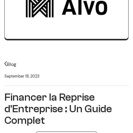
Blog
September 18, 2023
Financer la Reprise
d'Entreprise : Un Guide
Complet