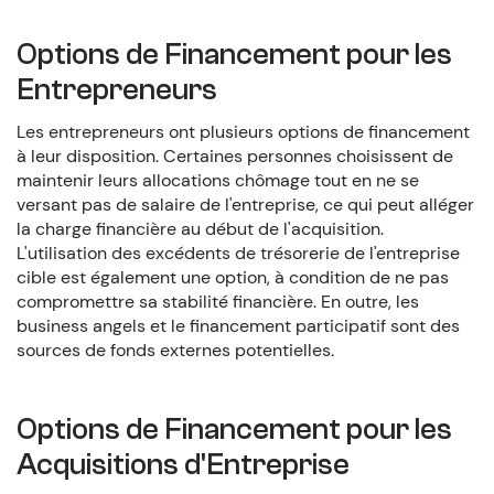
Options de Financement pour les
Entrepreneurs
Les entrepreneurs ont plusieurs options de financement
à leur disposition. Certaines personnes choisissent de
maintenir leurs allocations chômage tout en ne se
versant pas de salaire de l'entreprise, ce qui peut alléger
la charge financière au début de l'acquisition.
L'utilisation des excédents de trésorerie de l'entreprise
cible est également une option, à condition de ne pas
compromettre sa stabilité financière. En outre, les
business angels et le financement participatif sont des
sources de fonds externes potentielles.
Options de Financement pour les
Acquisitions d'Entreprise