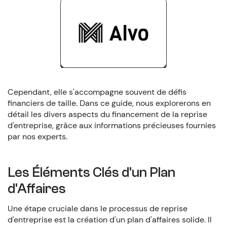
Cependant, elle s'accompagne souvent de défis
financiers de taille. Dans ce guide, nous explorerons en
détail les divers aspects du financement de la reprise
d'entreprise, grâce aux informations précieuses fournies
par nos experts.
Les Éléments Clés d'un Plan
d'Affaires
Une étape cruciale dans le processus de reprise
d'entreprise est la création d'un plan d'affaires solide. Il