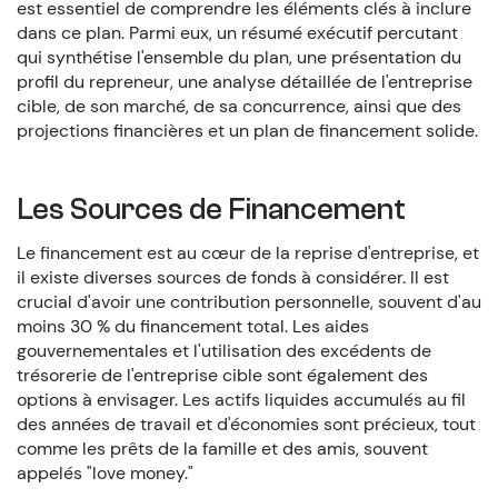
est essentiel de comprendre les éléments clés à inclure
dans ce plan. Parmi eux, un résumé exécutif percutant
qui synthétise l'ensemble du plan, une présentation du
profil du repreneur, une analyse détaillée de l'entreprise
cible, de son marché, de sa concurrence, ainsi que des
projections financières et un plan de financement solide.
Les Sources de Financement
Le financement est au cœur de la reprise d'entreprise, et
il existe diverses sources de fonds à considérer. Il est
crucial d'avoir une contribution personnelle, souvent d'au
moins 30 % du financement total. Les aides
gouvernementales et l'utilisation des excédents de
trésorerie de l'entreprise cible sont également des
options à envisager. Les actifs liquides accumulés au fil
des années de travail et d'économies sont précieux, tout
comme les prêts de la famille et des amis, souvent
appelés "love money."