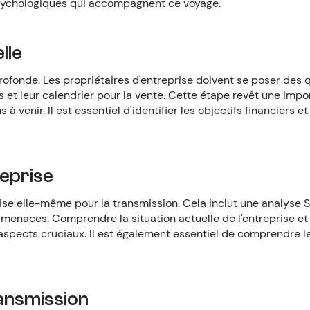
 psychologiques qui accompagnent ce voyage.
lle
ofonde. Les propriétaires d'entreprise doivent se poser des 
s et leur calendrier pour la vente. Cette étape revêt une imp
 à venir. Il est essentiel d'identifier les objectifs financiers e
reprise
se elle-même pour la transmission. Cela inclut une analyse
 menaces. Comprendre la situation actuelle de l'entreprise et i
spects cruciaux. Il est également essentiel de comprendre le
ansmission