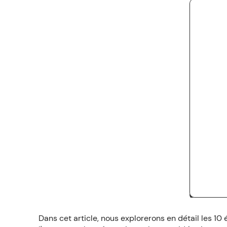
Dans cet article, nous explorerons en détail les 10