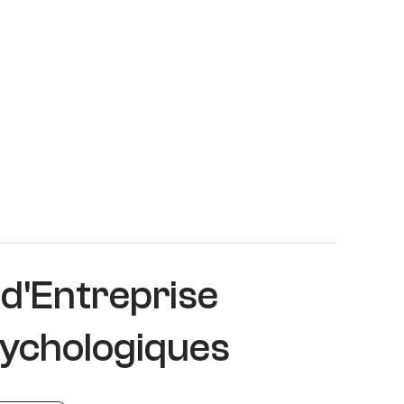
 d'Entreprise
sychologiques