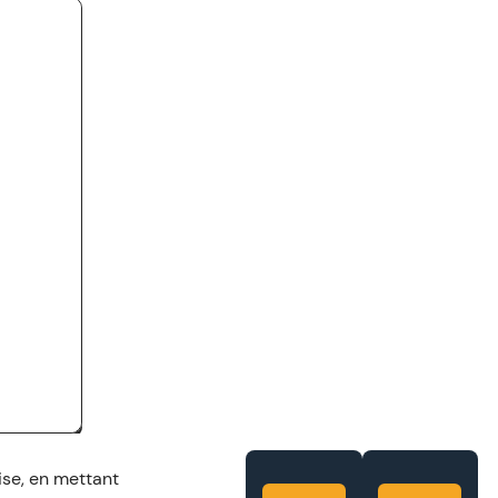
ise, en mettant