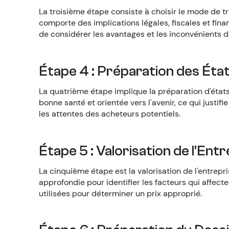
La troisième étape consiste à choisir le mode de t
comporte des implications légales, fiscales et fin
de considérer les avantages et les inconvénients d
Étape 4 : Préparation des Éta
La quatrième étape implique la préparation d'états
bonne santé et orientée vers l'avenir, ce qui justif
les attentes des acheteurs potentiels.
Étape 5 : Valorisation de l'Ent
La cinquième étape est la valorisation de l'entrepri
approfondie pour identifier les facteurs qui affecte
utilisées pour déterminer un prix approprié.