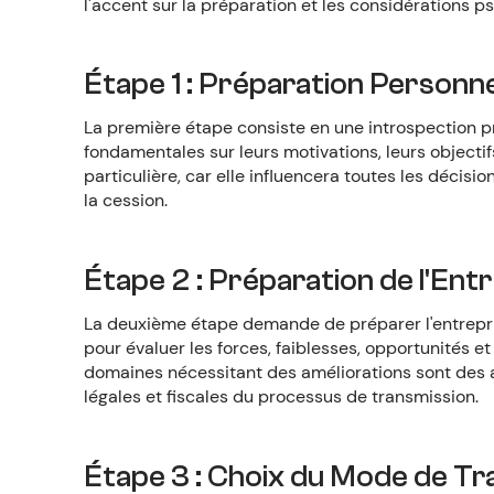
l'accent sur la préparation et les considérations
Étape 1 : Préparation Personne
La première étape consiste en une introspection pr
fondamentales sur leurs motivations, leurs objectif
particulière, car elle influencera toutes les décisions
la cession.
Étape 2 : Préparation de l'Ent
La deuxième étape demande de préparer l'entrepri
pour évaluer les forces, faiblesses, opportunités et
domaines nécessitant des améliorations sont des a
légales et fiscales du processus de transmission.
Étape 3 : Choix du Mode de Tr