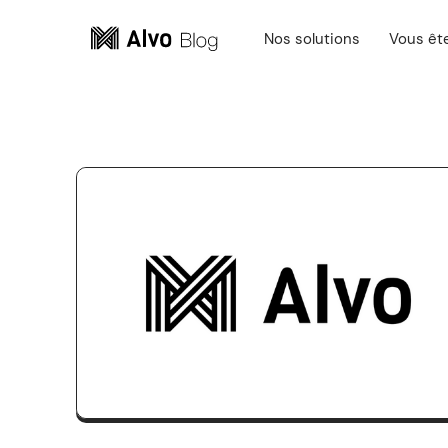
Nos solutions
Vous êt