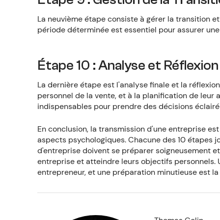
La neuvième étape consiste à gérer la transition 
période déterminée est essentiel pour assurer une 
Étape 10 : Analyse et Réflexion
La dernière étape est l'analyse finale et la réflexio
personnel de la vente, et à la planification de leur 
indispensables pour prendre des décisions éclairé
En conclusion, la transmission d'une entreprise e
aspects psychologiques. Chacune des 10 étapes joue
d'entreprise doivent se préparer soigneusement et 
entreprise et atteindre leurs objectifs personnels.
entrepreneur, et une préparation minutieuse est la c