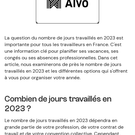
La question du nombre de jours travaillés en 2023 est
importante pour tous les travailleurs en France. C'est
une information clé pour planifier ses vacances, ses
congés ou ses absences professionnelles. Dans cet
article, nous examinerons de près le nombre de jours
travaillés en 2023 et les différentes options qui s'offrent
à vous pour organiser votre année.
Combien de jours travaillés en
2023 ?
Le nombre de jours travaillés en 2023 dépendra en
grande partie de votre profession, de votre contrat de
travail et de votre convention collective. Cependant,