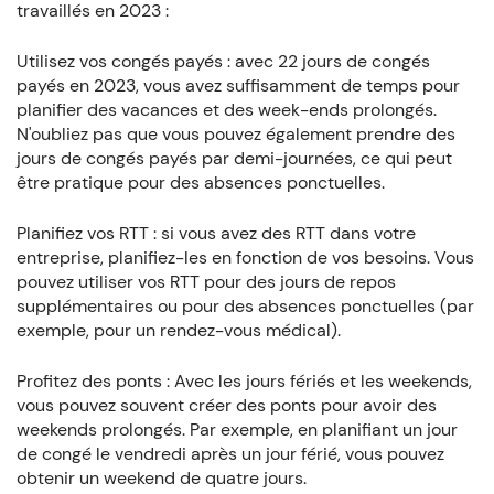
travaillés en 2023 :
Utilisez vos congés payés : avec 22 jours de congés
payés en 2023, vous avez suffisamment de temps pour
planifier des vacances et des week-ends prolongés.
N'oubliez pas que vous pouvez également prendre des
jours de congés payés par demi-journées, ce qui peut
être pratique pour des absences ponctuelles.
Planifiez vos RTT : si vous avez des RTT dans votre
entreprise, planifiez-les en fonction de vos besoins. Vous
pouvez utiliser vos RTT pour des jours de repos
supplémentaires ou pour des absences ponctuelles (par
exemple, pour un rendez-vous médical).
Profitez des ponts : Avec les jours fériés et les weekends,
vous pouvez souvent créer des ponts pour avoir des
weekends prolongés. Par exemple, en planifiant un jour
de congé le vendredi après un jour férié, vous pouvez
obtenir un weekend de quatre jours.