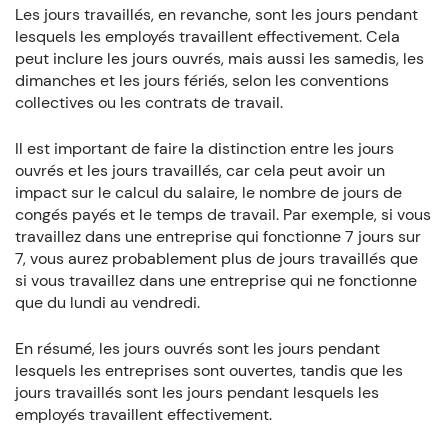
Les jours travaillés, en revanche, sont les jours pendant
lesquels les employés travaillent effectivement. Cela
peut inclure les jours ouvrés, mais aussi les samedis, les
dimanches et les jours fériés, selon les conventions
collectives ou les contrats de travail.
Il est important de faire la distinction entre les jours
ouvrés et les jours travaillés, car cela peut avoir un
impact sur le calcul du salaire, le nombre de jours de
congés payés et le temps de travail. Par exemple, si vous
travaillez dans une entreprise qui fonctionne 7 jours sur
7, vous aurez probablement plus de jours travaillés que
si vous travaillez dans une entreprise qui ne fonctionne
que du lundi au vendredi.
En résumé, les jours ouvrés sont les jours pendant
lesquels les entreprises sont ouvertes, tandis que les
jours travaillés sont les jours pendant lesquels les
employés travaillent effectivement.