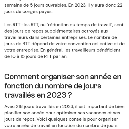
semaine de 5 jours ouvrables. En 2023, il y aura donc 22
jours de congés payés.
Les RTT : les RTT, ou "réduction du temps de travail", sont
des jours de repos supplémentaires octroyés aux
travailleurs dans certaines entreprises. Le nombre de
jours de RTT dépend de votre convention collective et de
votre entreprise. En général, les travailleurs bénéficient
de 10 à 15 jours de RTT par an.
Comment organiser son année en
fonction du nombre de jours
travaillés en 2023 ?
Avec 218 jours travaillés en 2023, il est important de bien
planifier son année pour optimiser ses vacances et ses
jours de repos. Voici quelques conseils pour organiser
votre année de travail en fonction du nombre de jours