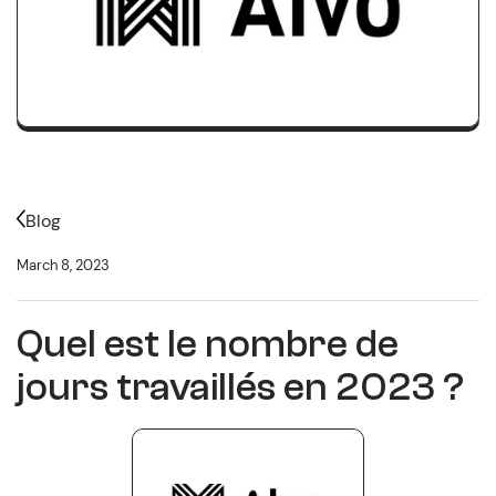
Blog
March 8, 2023
Quel est le nombre de
jours travaillés en 2023 ?