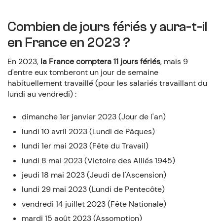
Combien de jours fériés y aura-t-il
en France en 2023 ?
En 2023,
la France comptera 11 jours fériés
, mais 9
d'entre eux tomberont un jour de semaine
habituellement travaillé (pour les salariés travaillant du
lundi au vendredi) :
dimanche 1er janvier 2023 (Jour de l'an)
lundi 10 avril 2023 (Lundi de Pâques)
lundi 1er mai 2023 (Fête du Travail)
lundi 8 mai 2023 (Victoire des Alliés 1945)
jeudi 18 mai 2023 (Jeudi de l'Ascension)
lundi 29 mai 2023 (Lundi de Pentecôte)
vendredi 14 juillet 2023 (Fête Nationale)
mardi 15 août 2023 (Assomption)