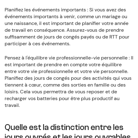
Planifiez les événements importants : Si vous avez des
événements importants à venir, comme un mariage ou
une naissance, il est important de planifier votre année
de travail en conséquence. Assurez-vous de prendre
suffisamment de jours de congés payés ou de RTT pour
participer à ces événements.
Pensez à l'équilibre vie professionnelle-vie personnelle : Il
est important de prendre en compte votre équilibre
entre votre vie professionnelle et votre vie personnelle.
Planifiez des jours de congés pour des activités qui vous
tiennent à cœur, comme des sorties en famille ou des
loisirs. Cela vous permettra de vous reposer et de
recharger vos batteries pour être plus productif au
travail.
Quelle est la distinction entre les
jours ouvrés et les jours ouvrables