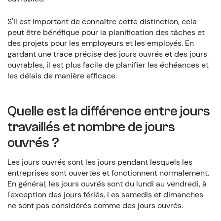
S'il est important de connaître cette distinction, cela
peut être bénéfique pour la planification des tâches et
des projets pour les employeurs et les employés. En
gardant une trace précise des jours ouvrés et des jours
ouvrables, il est plus facile de planifier les échéances et
les délais de manière efficace.
Quelle est la différence entre jours
travaillés et nombre de jours
ouvrés ?
Les jours ouvrés sont les jours pendant lesquels les
entreprises sont ouvertes et fonctionnent normalement.
En général, les jours ouvrés sont du lundi au vendredi, à
l'exception des jours fériés. Les samedis et dimanches
ne sont pas considérés comme des jours ouvrés.