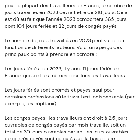
pour la plupart des travailleurs en France, le nombre de
jours travaillés en 2023 devrait être de 218 jours. Cela
est dû au fait que l'année 2023 comportera 365 jours,
dont 104 jours fériés et 22 jours de congés payés.
Le nombre de jours travaillés en 2023 peut varier en
fonction de différents facteurs. Voici un aperçu des
principaux points à prendre en compte :
Les jours fériés : en 2023, il y aura 11 jours fériés en
France, qui sont les mêmes pour tous les travailleurs.
Les jours fériés sont chômés et payés, sauf pour
certaines professions où le travail est indispensable (par
exemple, les hôpitaux).
Les congés payés : les travailleurs ont droit à 2,5 jours
ouvrables de congés payés par mois travaillé, soit un
total de 30 jours ouvrables par an. Les jours ouvrables
de congés payés sont calculés sur la base d'une