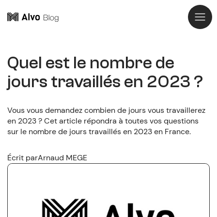
Quel est le nombre de
jours travaillés en 2023 ?
Vous vous demandez combien de jours vous travaillerez
en 2023 ? Cet article répondra à toutes vos questions
sur le nombre de jours travaillés en 2023 en France.
Écrit par
Arnaud MEGE