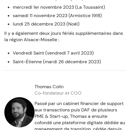
mercredi 1er novembre 2023 (La Toussaint)
samedi 11 novembre 2023 (Armistice 1918)
lundi 25 décembre 2023 (Noël)
Il y a également deux jours fériés supplémentaires dans
la région Alsace-Moselle :
Vendredi Saint (vendredi 7 avril 2023)
Saint-Étienne (mardi 26 décembre 2023)
Thomas Colin
Co-fondateur et COO
Passé par un cabinet financier de support
aux transactions puis DAF de plusieurs
PME & Start-up, Thomas a ensuite
cofondé une plateforme digitale dédiée au
management de transition, cédée depuis,