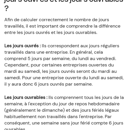
?
Afin de calculer correctement le nombre de jours
travaillés, il est important de comprendre la différence
entre les jours ouvrés et les jours ouvrables.
Les jours ouvrés :
Ils correspondent aux jours réguliers
travaillés dans une entreprise. En général, cela
comprend 5 jours par semaine, du lundi au vendredi.
Cependant, pour certaines entreprises ouvertes du
mardi au samedi, les jours ouvrés seront du mardi au
samedi. Pour une entreprise ouverte du lundi au samedi,
il y aura donc 6 jours ouvrés par semaine.
Les jours ouvrables :
Ils comprennent tous les jours de la
semaine, à l'exception du jour de repos hebdomadaire
(généralement le dimanche) et des jours fériés légaux
habituellement non travaillés dans l'entreprise. Par
conséquent, une semaine sans jour férié compte 6 jours
ouvrables.