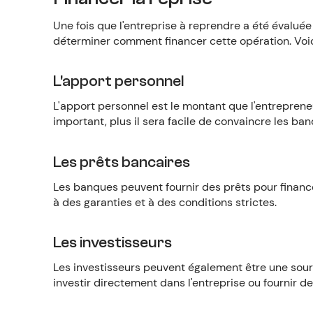
Une fois que l'entreprise à reprendre a été évaluée
déterminer comment financer cette opération. Voic
L'apport personnel
L'apport personnel est le montant que l'entrepreneur
important, plus il sera facile de convaincre les ban
Les prêts bancaires
Les banques peuvent fournir des prêts pour financ
à des garanties et à des conditions strictes.
Les investisseurs
Les investisseurs peuvent également être une sour
investir directement dans l'entreprise ou fournir 