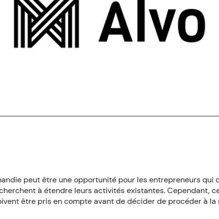
mandie peut être une opportunité pour les entrepreneurs qui 
 cherchent à étendre leurs activités existantes. Cependant, c
ivent être pris en compte avant de décider de procéder à la 