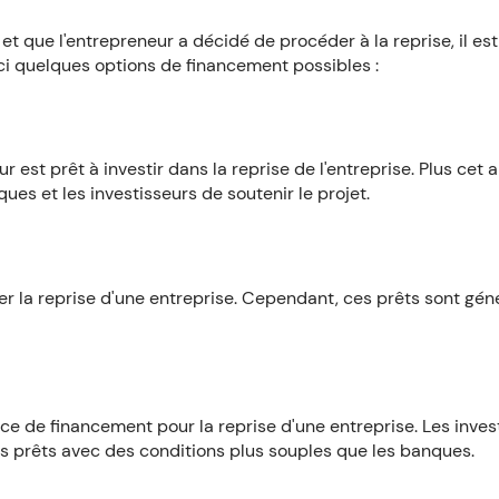
 et que l'entrepreneur a décidé de procéder à la reprise, il es
i quelques options de financement possibles :
 est prêt à investir dans la reprise de l'entreprise. Plus cet 
ques et les investisseurs de soutenir le projet.
er la reprise d'une entreprise. Cependant, ces prêts sont gé
ce de financement pour la reprise d'une entreprise. Les inve
des prêts avec des conditions plus souples que les banques.