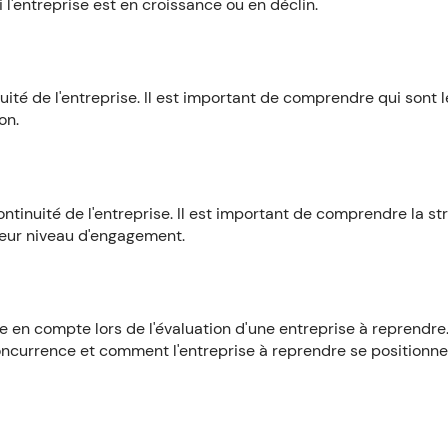
 l'entreprise est en croissance ou en déclin.
uité de l'entreprise. Il est important de comprendre qui sont l
on.
tinuité de l'entreprise. Il est important de comprendre la st
eur niveau d'engagement.
en compte lors de l'évaluation d'une entreprise à reprendre. 
oncurrence et comment l'entreprise à reprendre se positionne