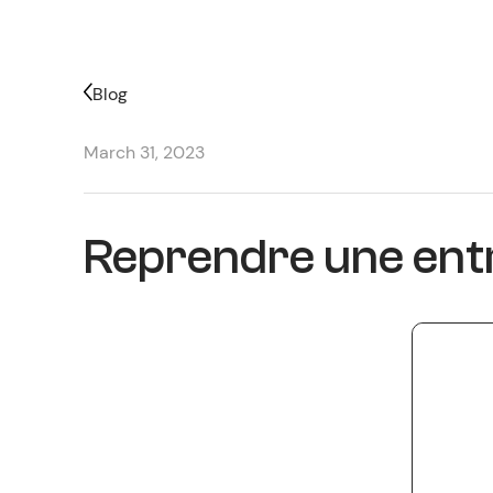
Blog
March 31, 2023
Reprendre une entr