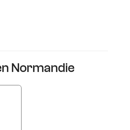
 en Normandie