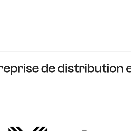
eprise de distribution