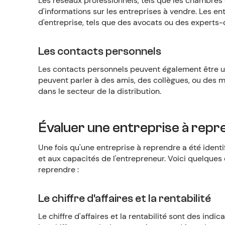
Les réseaux professionnels, tels que les chambres
d'informations sur les entreprises à vendre. Les e
d'entreprise, tels que des avocats ou des expert
Les contacts personnels
Les contacts personnels peuvent également être un
peuvent parler à des amis, des collègues, ou des m
dans le secteur de la distribution.
Évaluer une entreprise à repr
Une fois qu'une entreprise à reprendre a été identifi
et aux capacités de l'entrepreneur. Voici quelques
reprendre :
Le chiffre d'affaires et la rentabilité
Le chiffre d'affaires et la rentabilité sont des indi