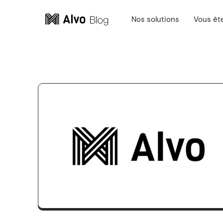
Nos solutions
Vous êt