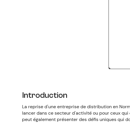
Introduction
La reprise d'une entreprise de distribution en Nor
lancer dans ce secteur d'activité ou pour ceux qui
peut également présenter des défis uniques qui do