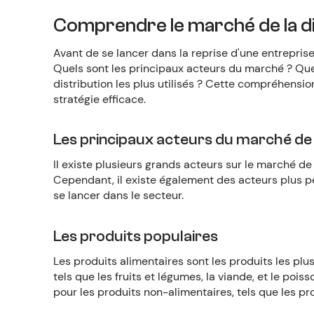
Comprendre le marché de la d
Avant de se lancer dans la reprise d'une entrepris
Quels sont les principaux acteurs du marché ? Que
distribution les plus utilisés ? Cette compréhensi
stratégie efficace.
Les principaux acteurs du marché de 
Il existe plusieurs grands acteurs sur le marché de
Cependant, il existe également des acteurs plus pe
se lancer dans le secteur.
Les produits populaires
Les produits alimentaires sont les produits les plu
tels que les fruits et légumes, la viande, et le po
pour les produits non-alimentaires, tels que les p