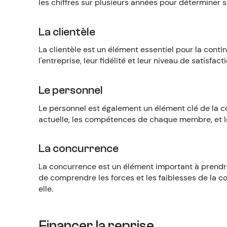
les chiffres sur plusieurs années pour déterminer si
La clientèle
La clientèle est un élément essentiel pour la contin
l'entreprise, leur fidélité et leur niveau de satisfacti
Le personnel
Le personnel est également un élément clé de la con
actuelle, les compétences de chaque membre, et l
La concurrence
La concurrence est un élément important à prendre 
de comprendre les forces et les faiblesses de la c
elle.
Financer la reprise