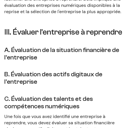
évaluation des entreprises numériques disponibles à la
reprise et la sélection de l'entreprise la plus appropriée.
III. Évaluer l'entreprise à reprendre
A. Évaluation de la situation financière de
l'entreprise
B. Évaluation des actifs digitaux de
l'entreprise
C. Évaluation des talents et des
compétences numériques
Une fois que vous avez identifié une entreprise à
reprendre, vous devez évaluer sa situation financière