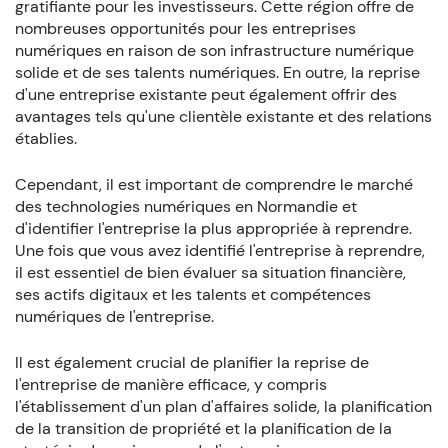
gratifiante pour les investisseurs. Cette région offre de
nombreuses opportunités pour les entreprises
numériques en raison de son infrastructure numérique
solide et de ses talents numériques. En outre, la reprise
d'une entreprise existante peut également offrir des
avantages tels qu'une clientèle existante et des relations
établies.
Cependant, il est important de comprendre le marché
des technologies numériques en Normandie et
d'identifier l'entreprise la plus appropriée à reprendre.
Une fois que vous avez identifié l'entreprise à reprendre,
il est essentiel de bien évaluer sa situation financière,
ses actifs digitaux et les talents et compétences
numériques de l'entreprise.
Il est également crucial de planifier la reprise de
l'entreprise de manière efficace, y compris
l'établissement d'un plan d'affaires solide, la planification
de la transition de propriété et la planification de la