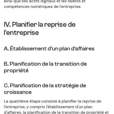
ainsi que ses actifs digitaux et les talents et
compétences numériques de l'entreprise.
IV. Planifier la reprise de
l'entreprise
A. Établissement d'un plan d'affaires
B. Planification de la transition de
propriété
C. Planification de la stratégie de
croissance
La quatrième étape consiste à planifier la reprise de
l'entreprise, y compris l'établissement d'un plan
d'affaires, la planification de la transition de propriété et