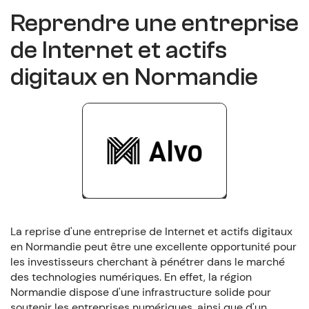
Reprendre une entreprise
de Internet et actifs
digitaux en Normandie
La reprise d'une entreprise de Internet et actifs digitaux
en Normandie peut être une excellente opportunité pour
les investisseurs cherchant à pénétrer dans le marché
des technologies numériques. En effet, la région
Normandie dispose d'une infrastructure solide pour
soutenir les entreprises numériques, ainsi que d'un