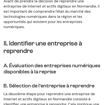
Avant de prendre la décision de reprendre une
entreprise de Internet et actifs digitaux en Normandie, il
est important de comprendre l'état du marché des
technologies numériques dans la région et les
opportunités qui existent pour les entreprises
numériques.
II. Identifier une entreprise à
reprendre
A. Évaluation des entreprises numériques
disponibles à la reprise
B. Sélection de l'entreprise à reprendre
La deuxième étape pour reprendre une entreprise de
Internet et actifs digitaux en Normandie consiste à
identifier une entreprise à reprendre. Cela implique une