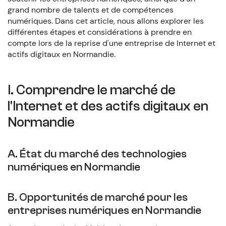
grand nombre de talents et de compétences
numériques. Dans cet article, nous allons explorer les
différentes étapes et considérations à prendre en
compte lors de la reprise d'une entreprise de Internet et
actifs digitaux en Normandie.
I. Comprendre le marché de
l'Internet et des actifs digitaux en
Normandie
A. État du marché des technologies
numériques en Normandie
B. Opportunités de marché pour les
entreprises numériques en Normandie