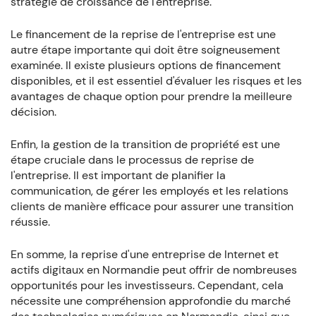
stratégie de croissance de l'entreprise.
Le financement de la reprise de l'entreprise est une
autre étape importante qui doit être soigneusement
examinée. Il existe plusieurs options de financement
disponibles, et il est essentiel d'évaluer les risques et les
avantages de chaque option pour prendre la meilleure
décision.
Enfin, la gestion de la transition de propriété est une
étape cruciale dans le processus de reprise de
l'entreprise. Il est important de planifier la
communication, de gérer les employés et les relations
clients de manière efficace pour assurer une transition
réussie.
En somme, la reprise d'une entreprise de Internet et
actifs digitaux en Normandie peut offrir de nombreuses
opportunités pour les investisseurs. Cependant, cela
nécessite une compréhension approfondie du marché