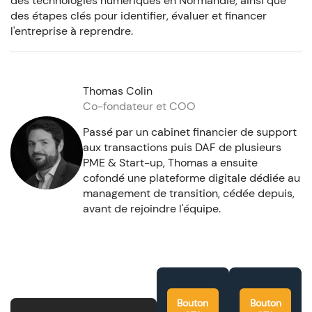
des technologies numériques en Normandie, ainsi que
des étapes clés pour identifier, évaluer et financer
l'entreprise à reprendre.
Thomas Colin
Co-fondateur et COO
Passé par un cabinet financier de support
aux transactions puis DAF de plusieurs
PME & Start-up, Thomas a ensuite
cofondé une plateforme digitale dédiée au
management de transition, cédée depuis,
avant de rejoindre l'équipe.
Bouton
Bouton