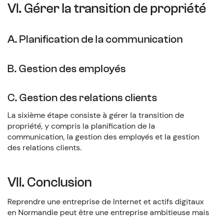
VI. Gérer la transition de propriété
A. Planification de la communication
B. Gestion des employés
C. Gestion des relations clients
La sixième étape consiste à gérer la transition de
propriété, y compris la planification de la
communication, la gestion des employés et la gestion
des relations clients.
VII. Conclusion
Reprendre une entreprise de Internet et actifs digitaux
en Normandie peut être une entreprise ambitieuse mais