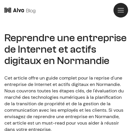
Reprendre une entreprise
de Internet et actifs
digitaux en Normandie
Cet article offre un guide complet pour la reprise d'une
entreprise de Internet et actifs digitaux en Normandie.
Nous couvrons toutes les étapes clés, de l'évaluation du
marché des technologies numériques à la planification
de la transition de propriété et de la gestion de la
communication avec les employés et les clients. Si vous
envisagez de reprendre une entreprise en Normandie,
cet article est un must-read pour vous aider à réussir
dans votre entreprise.