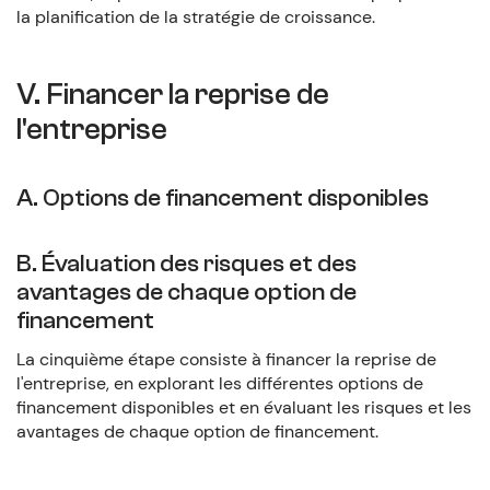
la planification de la stratégie de croissance.
V. Financer la reprise de
l'entreprise
A. Options de financement disponibles
B. Évaluation des risques et des
avantages de chaque option de
financement
La cinquième étape consiste à financer la reprise de
l'entreprise, en explorant les différentes options de
financement disponibles et en évaluant les risques et les
avantages de chaque option de financement.