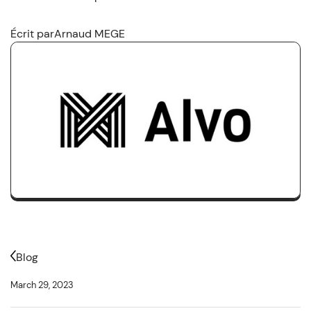
Écrit par
Arnaud MEGE
Blog
March 29, 2023