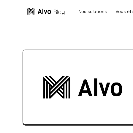
Nos solutions
Vous êt