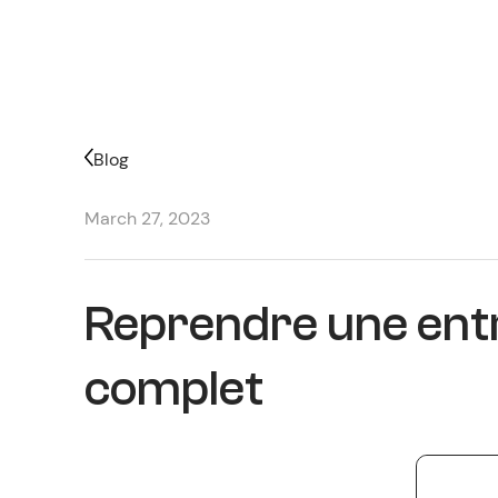
Blog
March 27, 2023
Reprendre une entr
complet