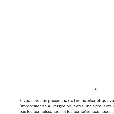
Si vous êtes un passionné de l'immobilier et que v
l'immobilier en Auvergne peut être une excellente 
pas les connaissances et les compétences nécessair