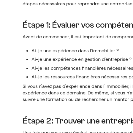
étapes nécessaires pour reprendre une entreprise
Étape 1: Évaluer vos compéte
Avant de commencer, il est important de comprend
Ai-je une expérience dans l'immobilier ?
Ai-je une expérience en gestion d'entreprise ?
Ai-je les compétences financières nécessaires
Ai-je les ressources financières nécessaires p
Si vous n'avez pas d'expérience dans l'immobilier,
expérience dans ce domaine. De même, si vous n'ave
suivre une formation ou de rechercher un mentor p
Étape 2: Trouver une entrepr
Une fois que vous avez évalué vos compétences et