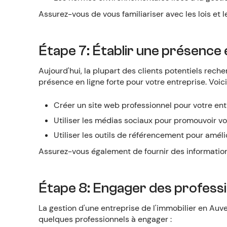
Assurez-vous de vous familiariser avec les lois et
Étape 7: Établir une présence 
Aujourd'hui, la plupart des clients potentiels reche
présence en ligne forte pour votre entreprise. Voic
Créer un site web professionnel pour votre ent
Utiliser les médias sociaux pour promouvoir vot
Utiliser les outils de référencement pour amél
Assurez-vous également de fournir des informations 
Étape 8: Engager des professio
La gestion d'une entreprise de l'immobilier en Auve
quelques professionnels à engager :