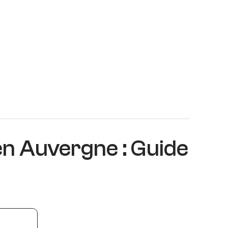
en Auvergne : Guide