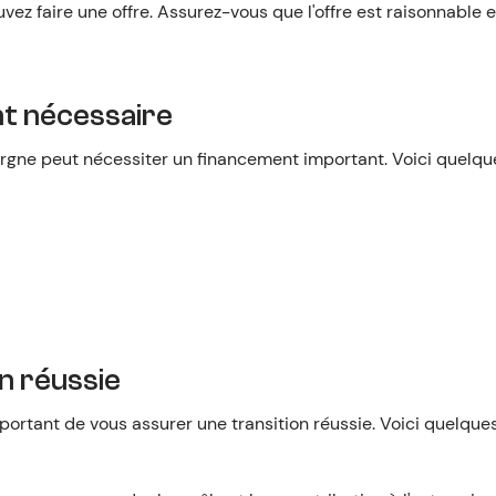
vez faire une offre. Assurez-vous que l'offre est raisonnable et
nt nécessaire
ergne peut nécessiter un financement important. Voici quelqu
n réussie
important de vous assurer une transition réussie. Voici quelqu