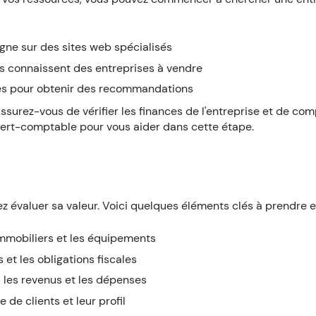
gne sur des sites web spécialisés
s connaissent des entreprises à vendre
les pour obtenir des recommandations
ssurez-vous de vérifier les finances de l'entreprise et de co
xpert-comptable pour vous aider dans cette étape.
vez évaluer sa valeur. Voici quelques éléments clés à prendre 
 immobiliers et les équipements
 et les obligations fiscales
is les revenus et les dépenses
 de clients et leur profil