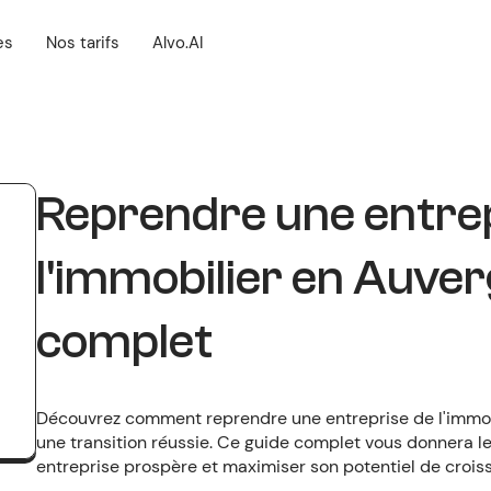
es
Nos tarifs
Alvo.AI
Reprendre une entre
l'immobilier en Auver
complet
Découvrez comment reprendre une entreprise de l'immobi
une transition réussie. Ce guide complet vous donnera 
entreprise prospère et maximiser son potentiel de crois