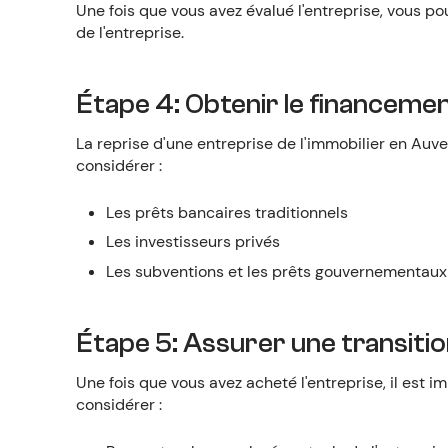
Une fois que vous avez évalué l'entreprise, vous pou
de l'entreprise.
Étape 4: Obtenir le financeme
La reprise d'une entreprise de l'immobilier en Auv
considérer :
Les prêts bancaires traditionnels
Les investisseurs privés
Les subventions et les prêts gouvernementaux
Étape 5: Assurer une transitio
Une fois que vous avez acheté l'entreprise, il est 
considérer :