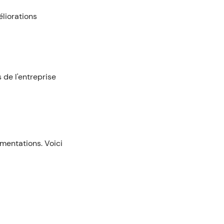
liorations
de l'entreprise
mentations. Voici