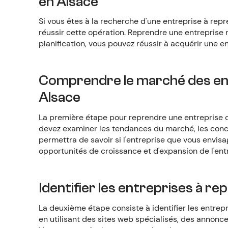
en Alsace
Si vous êtes à la recherche d'une entreprise à rep
réussir cette opération. Reprendre une entreprise n
planification, vous pouvez réussir à acquérir une e
Comprendre le marché des ent
Alsace
La première étape pour reprendre une entreprise 
devez examiner les tendances du marché, les concur
permettra de savoir si l'entreprise que vous envis
opportunités de croissance et d'expansion de l'ent
Identifier les entreprises à r
La deuxième étape consiste à identifier les entre
en utilisant des sites web spécialisés, des annonce