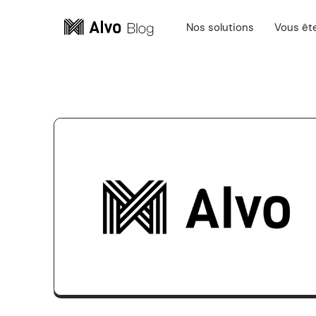
Nos solutions
Vous êt