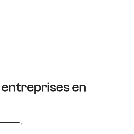
 entreprises en