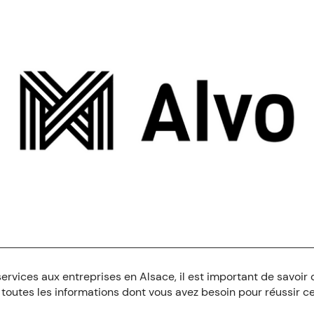
ervices aux entreprises en Alsace, il est important de savoir 
 toutes les informations dont vous avez besoin pour réussir ce