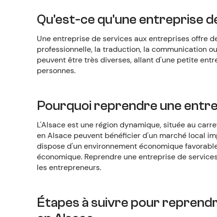
Qu'est-ce qu'une entreprise d
Une entreprise de services aux entreprises offre des
professionnelle, la traduction, la communication ou
peuvent être très diverses, allant d'une petite ent
personnes.
Pourquoi reprendre une entrep
L'Alsace est une région dynamique, située au carref
en Alsace peuvent bénéficier d'un marché local imp
dispose d'un environnement économique favorable, 
économique. Reprendre une entreprise de services
les entrepreneurs.
Étapes à suivre pour reprendr