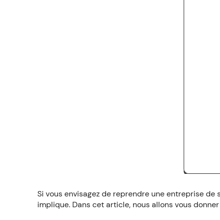
Si vous envisagez de reprendre une entreprise de s
implique. Dans cet article, nous allons vous donner