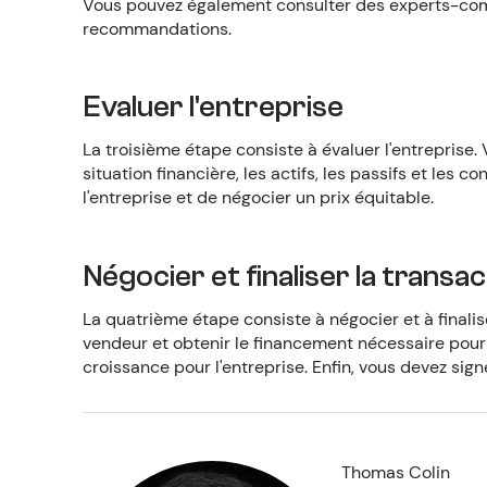
Vous pouvez également consulter des experts-comp
recommandations.
Evaluer l'entreprise
La troisième étape consiste à évaluer l'entreprise
situation financière, les actifs, les passifs et les
l'entreprise et de négocier un prix équitable.
Négocier et finaliser la transa
La quatrième étape consiste à négocier et à finalis
vendeur et obtenir le financement nécessaire pour 
croissance pour l'entreprise. Enfin, vous devez sign
Thomas Colin