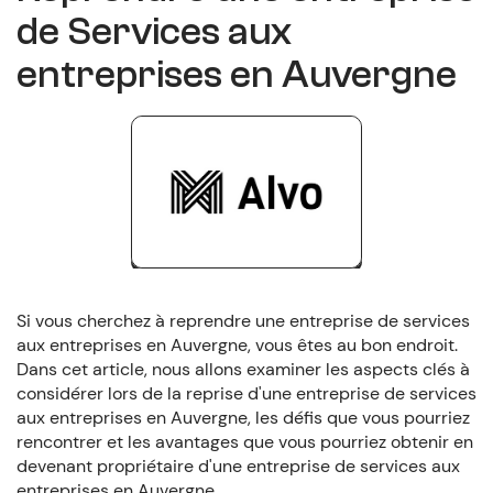
de Services aux
entreprises en Auvergne
Si vous cherchez à reprendre une entreprise de services
aux entreprises en Auvergne, vous êtes au bon endroit.
Dans cet article, nous allons examiner les aspects clés à
considérer lors de la reprise d'une entreprise de services
aux entreprises en Auvergne, les défis que vous pourriez
rencontrer et les avantages que vous pourriez obtenir en
devenant propriétaire d'une entreprise de services aux
entreprises en Auvergne.