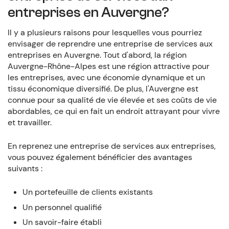
entreprises en Auvergne?
Il y a plusieurs raisons pour lesquelles vous pourriez
envisager de reprendre une entreprise de services aux
entreprises en Auvergne. Tout d'abord, la région
Auvergne-Rhône-Alpes est une région attractive pour
les entreprises, avec une économie dynamique et un
tissu économique diversifié. De plus, l'Auvergne est
connue pour sa qualité de vie élevée et ses coûts de vie
abordables, ce qui en fait un endroit attrayant pour vivre
et travailler.
En reprenez une entreprise de services aux entreprises,
vous pouvez également bénéficier des avantages
suivants :
Un portefeuille de clients existants
Un personnel qualifié
Un savoir-faire établi