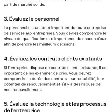
part de marché solide.
3. Évaluez le personnel
Le personnel est un atout important de toute entreprise
de services aux entreprises. Vous devrez comprendre le
niveau de qualification et d'importance de chacun d'eux
afin de prendre les meilleurs décisions.
4. Évaluez les contrats clients existants
Si l'entreprise dispose de contrats clients existants, il est
important de les examiner de près. Vous devrez
comprendre la durée des contrats, leur rentabilité, leur
potentiel de renouvellement et s'il y a des risques de
non-renouvellement.
5. Évaluez la technologie et les processus
de l'entreprise