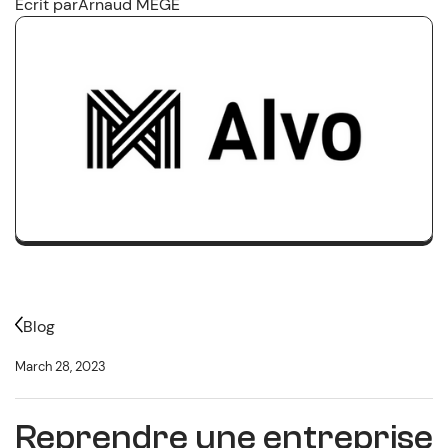
Écrit par
Arnaud MEGE
Blog
March 28, 2023
Reprendre une entreprise