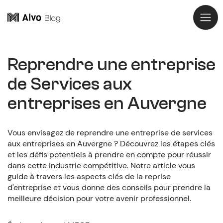
Reprendre une entreprise
de Services aux
entreprises en Auvergne
Vous envisagez de reprendre une entreprise de services
aux entreprises en Auvergne ? Découvrez les étapes clés
et les défis potentiels à prendre en compte pour réussir
dans cette industrie compétitive. Notre article vous
guide à travers les aspects clés de la reprise
d'entreprise et vous donne des conseils pour prendre la
meilleure décision pour votre avenir professionnel.