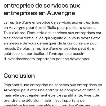
entreprise de services aux
entreprises en Auvergne
La reprise d'une entreprise de services aux entreprises
en Auvergne peut être difficile pour plusieurs raisons.
Tout d'abord, l'industrie des services aux entreprises est
très concurrentielle, ce qui signifie que vous devrez être
en mesure de vous démarquer de la concurrence pour
réussir. De plus, la reprise d'une entreprise peut être
coûteuse, en particulier si l'entreprise a besoin
d'investissements importants pour se développer.
Conclusion
Reprendre une entreprise de services aux entreprises en
Auvergne peut être une entreprise complexe et difficile,
mais elle peut également être très gratifiante. Avant de
prendre une décision finale, il est important de
considérer les aspects clés de la reprise d'entreprise et