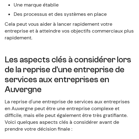
Une marque établie
Des processus et des systèmes en place
Cela peut vous aider à lancer rapidement votre
entreprise et à atteindre vos objectifs commerciaux plus
rapidement.
Les aspects clés à considérer lors
de la reprise d'une entreprise de
services aux entreprises en
Auvergne
La reprise d'une entreprise de services aux entreprises
en Auvergne peut être une entreprise complexe et
difficile, mais elle peut également être très gratifiante.
Voici quelques aspects clés à considérer avant de
prendre votre décision finale :