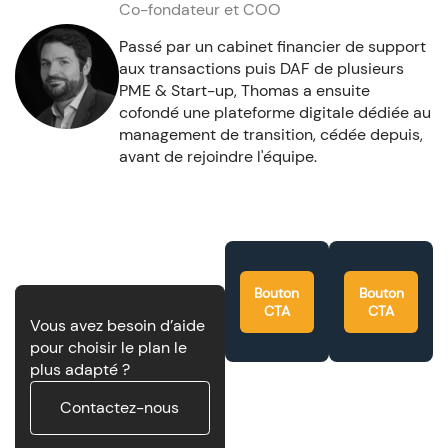
Co-fondateur et COO
Passé par un cabinet financier de support
aux transactions puis DAF de plusieurs
PME & Start-up, Thomas a ensuite
cofondé une plateforme digitale dédiée au
management de transition, cédée depuis,
avant de rejoindre l'équipe.
Bouton
Bouton
CTA
CTA
Vous avez besoin d’aide
pour choisir le plan le
plus adapté ?
Contactez-nous