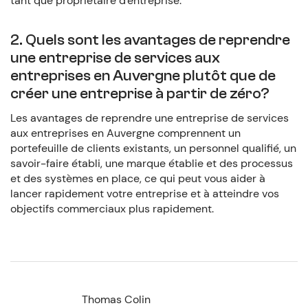
tant que propriétaire d'entreprise.
2. Quels sont les avantages de reprendre
une entreprise de services aux
entreprises en Auvergne plutôt que de
créer une entreprise à partir de zéro?
Les avantages de reprendre une entreprise de services
aux entreprises en Auvergne comprennent un
portefeuille de clients existants, un personnel qualifié, un
savoir-faire établi, une marque établie et des processus
et des systèmes en place, ce qui peut vous aider à
lancer rapidement votre entreprise et à atteindre vos
objectifs commerciaux plus rapidement.
Thomas Colin