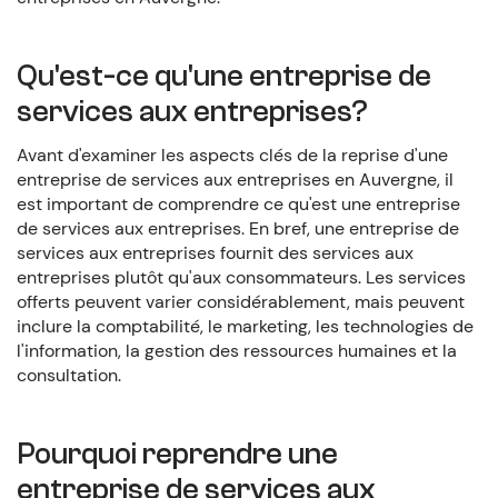
Qu'est-ce qu'une entreprise de
services aux entreprises?
Avant d'examiner les aspects clés de la reprise d'une
entreprise de services aux entreprises en Auvergne, il
est important de comprendre ce qu'est une entreprise
de services aux entreprises. En bref, une entreprise de
services aux entreprises fournit des services aux
entreprises plutôt qu'aux consommateurs. Les services
offerts peuvent varier considérablement, mais peuvent
inclure la comptabilité, le marketing, les technologies de
l'information, la gestion des ressources humaines et la
consultation.
Pourquoi reprendre une
entreprise de services aux