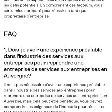
les défis potentiels. En comprenant ces facteurs, vous
serez mieux préparé pour réussir en tant que
propriétaire d'entreprise.
FAQ
1. Dois-je avoir une expérience préalable
dans l'industrie des services aux
entreprises pour reprendre une
entreprise de services aux entreprises en
Auvergne?
Il n'est pas nécessaire d'avoir une expérience préalable
dans l'industrie des services aux entreprises pour
reprendre une entreprise de services aux entreprises en
Auvergne, mais cela peut être bénéfique. Vous devrez
comprendre les exigences de l'industrie pour réussir en