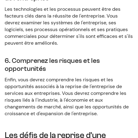
Les technologies et les processus peuvent être des
facteurs clés dans la réussite de l'entreprise. Vous
devrez examiner les systèmes de l'entreprise, ses
logiciels, ses processus opérationnels et ses pratiques
commerciales pour déterminer s'ils sont efficaces et s'ils
peuvent être améliorés.
6. Comprenez les risques et les
opportunités
Enfin, vous devrez comprendre les risques et les
opportunités associés à la reprise de l'entreprise de
services aux entreprises. Vous devrez comprendre les
risques liés à l'industrie, à l'économie et aux
changements de marché, ainsi que les opportunités de
croissance et d'expansion de l'entreprise.
Les défis de la reprise d'une