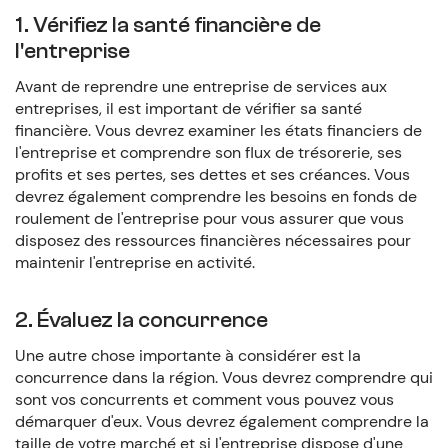
1. Vérifiez la santé financière de
l'entreprise
Avant de reprendre une entreprise de services aux
entreprises, il est important de vérifier sa santé
financière. Vous devrez examiner les états financiers de
l'entreprise et comprendre son flux de trésorerie, ses
profits et ses pertes, ses dettes et ses créances. Vous
devrez également comprendre les besoins en fonds de
roulement de l'entreprise pour vous assurer que vous
disposez des ressources financières nécessaires pour
maintenir l'entreprise en activité.
2. Évaluez la concurrence
Une autre chose importante à considérer est la
concurrence dans la région. Vous devrez comprendre qui
sont vos concurrents et comment vous pouvez vous
démarquer d'eux. Vous devrez également comprendre la
taille de votre marché et si l'entreprise dispose d'une