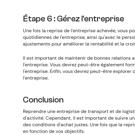
Étape 6 : Gérez l'entreprise
Une fois la reprise de l'entreprise achevée, vous 
quotidiennes de l'entreprise, ainsi qu'avec le perso
ajustements pour améliorer la rentabilité et la croi
Il est important de maintenir de bonnes relations ave
l'entreprise. Vous devrez peut-être également fo
l'entreprise. Enfin, vous devrez peut-être explor
l'entreprise.
Conclusion
Reprendre une entreprise de transport et de logis
d'activité. Cependant, il est important de suivre u
des conditions d'achat justes. Une fois que la rep
en fonction de vos objectifs.