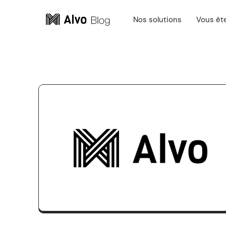
Nos solutions
Vous êt