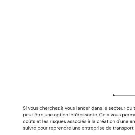
Si vous cherchez à vous lancer dans le secteur du t
peut être une option intéressante. Cela vous permet
coûts et les risques associés à la création d'une en
suivre pour reprendre une entreprise de transport 