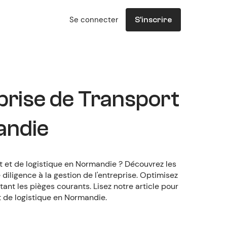
Se connecter
S'inscrire
prise de Transport
andie
t et de logistique en Normandie ? Découvrez les
diligence à la gestion de l'entreprise. Optimisez
tant les pièges courants. Lisez notre article pour
et de logistique en Normandie.