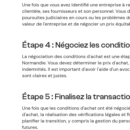
Une fois que vous avez identifié une entreprise à r
clientèle, ses fournisseurs et son personnel. Vous
poursuites judiciaires en cours ou les problèmes 
valeur de l'entreprise et de négocier un prix équita
Étape 4 : Négociez les conditi
La négociation des conditions d'achat est une étap
Normandie. Vous devez déterminer le prix d'achat, 
indemnités. Il est important d'avoir l'aide d'un av
sont claires et justes.
Étape 5 : Finalisez la transacti
Une fois que les conditions d'achat ont été négocié
d'achat, la réalisation des vérifications légales e
planifier la transition, y compris la gestion du pers
futures.