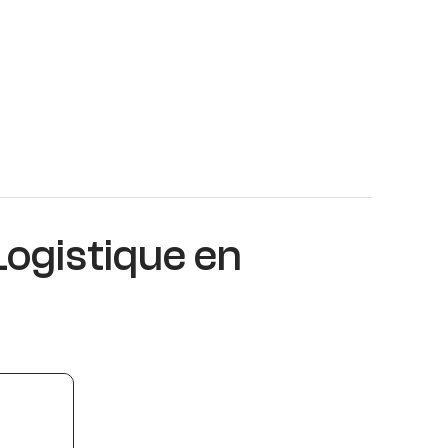
Logistique en