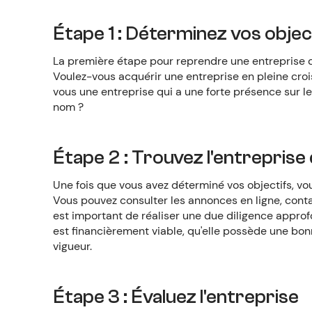
Étape 1 : Déterminez vos objec
La première étape pour reprendre une entreprise d
Voulez-vous acquérir une entreprise en pleine croi
vous une entreprise qui a une forte présence sur l
nom ?
Étape 2 : Trouvez l'entreprise
Une fois que vous avez déterminé vos objectifs, 
Vous pouvez consulter les annonces en ligne, contact
est important de réaliser une due diligence approf
est financièrement viable, qu'elle possède une bon
vigueur.
Étape 3 : Évaluez l'entreprise