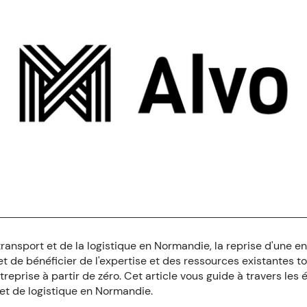
ransport et de la logistique en Normandie, la reprise d'une en
 de bénéficier de l'expertise et des ressources existantes to
treprise à partir de zéro. Cet article vous guide à travers les 
et de logistique en Normandie.