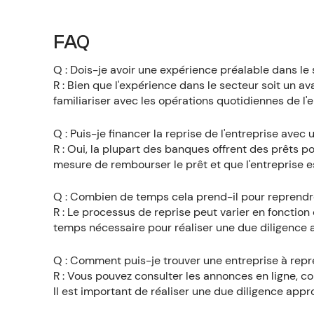
FAQ
Q : Dois-je avoir une expérience préalable dans le 
R : Bien que l'expérience dans le secteur soit un a
familiariser avec les opérations quotidiennes de l'
Q : Puis-je financer la reprise de l'entreprise avec 
R : Oui, la plupart des banques offrent des prêts 
mesure de rembourser le prêt et que l'entreprise e
Q : Combien de temps cela prend-il pour reprendre
R : Le processus de reprise peut varier en fonction 
temps nécessaire pour réaliser une due diligence a
Q : Comment puis-je trouver une entreprise à rep
R : Vous pouvez consulter les annonces en ligne, co
Il est important de réaliser une due diligence app