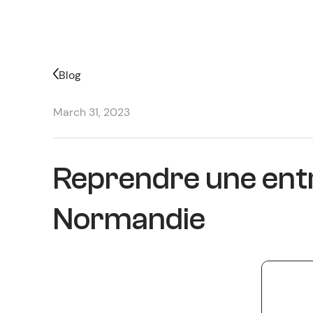
Blog
March 31, 2023
Reprendre une entr
Normandie