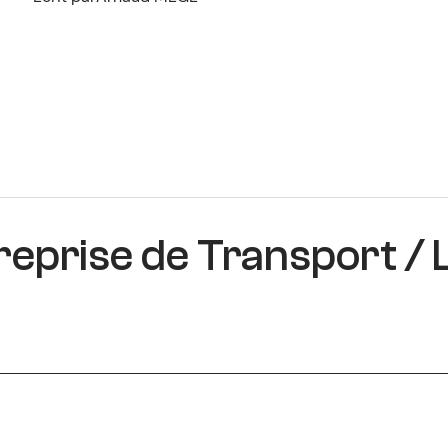
eprise de Transport / 