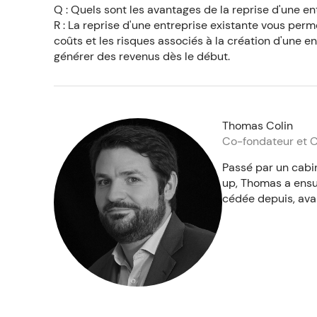
Q : Quels sont les avantages de la reprise d'une ent
R : La reprise d'une entreprise existante vous perm
coûts et les risques associés à la création d'une 
générer des revenus dès le début.
Thomas Colin
Co-fondateur et
Passé par un cabi
up, Thomas a ensu
cédée depuis, avan