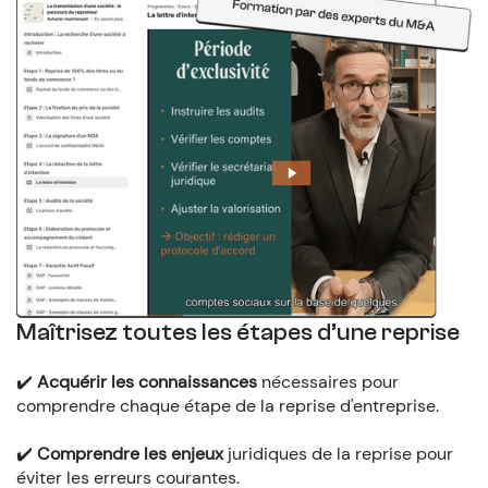
Maîtrisez toutes les étapes d’une reprise
✔️
Acquérir les connaissances
nécessaires pour
comprendre chaque étape de la reprise d'entreprise.
✔️
Comprendre les enjeux
juridiques de la reprise pour
éviter les erreurs courantes.