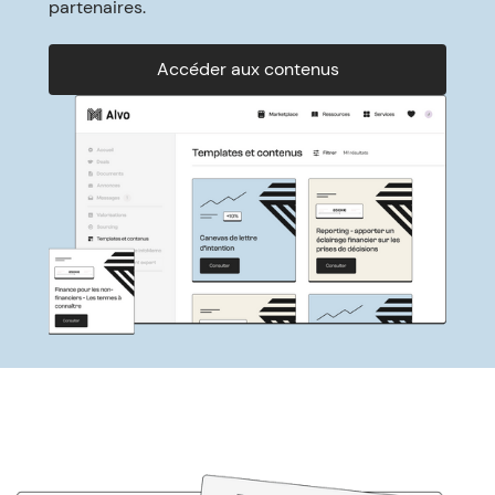
partenaires.
Accéder aux contenus