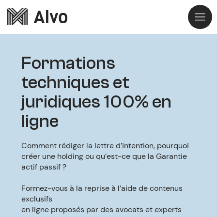
Formations
techniques et
juridiques 100% en
ligne
Comment rédiger la lettre d’intention, pourquoi
créer une holding ou qu’est-ce que la Garantie
actif passif ?
Formez-vous à la reprise à l’aide de contenus
exclusifs
en ligne proposés par des avocats et experts