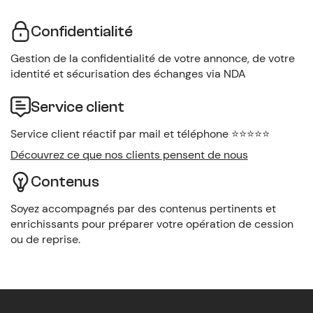
Confidentialité
Gestion de la confidentialité de votre annonce, de votre
identité et sécurisation des échanges via NDA
Service client
Service client réactif par mail et téléphone ⭐️⭐️⭐️⭐️⭐️
Découvrez ce que nos clients pensent de nous
Contenus
Soyez accompagnés par des contenus pertinents et
enrichissants pour préparer votre opération de cession
ou de reprise.