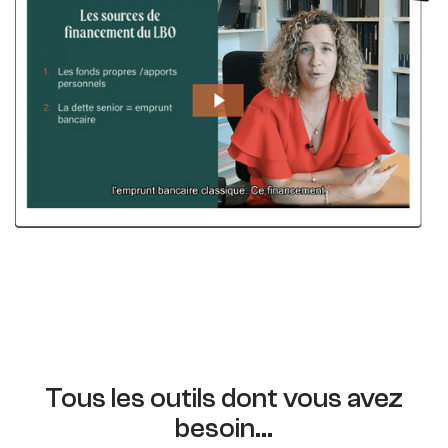
Tous les outils dont vous avez
besoin...