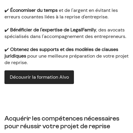
✔️
Économiser du temps
et de l'argent en évitant les
erreurs courantes liées à la reprise d'entreprise.
✔️
Bénéficier de l'expertise de LegalFamily
, des avocats
spécialisés dans l'accompagnement des entrepreneurs.
✔️
Obtenez des supports et des modèles de clauses
juridiques
pour une meilleure préparation de votre projet
de reprise.
Découvrir la formation Alvo
Acquérir les compétences nécessaires
pour réussir votre projet de reprise