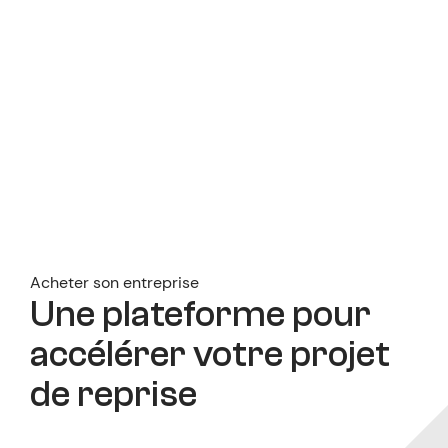
Acheter son entreprise
Une plateforme pour
accélérer votre projet
de reprise