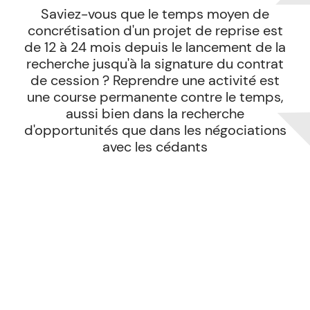
Saviez-vous que le temps moyen de
concrétisation d'un projet de reprise est
de 12 à 24 mois depuis le lancement de la
recherche jusqu'à la signature du contrat
de cession ? Reprendre une activité est
une course permanente contre le temps,
aussi bien dans la recherche
d'opportunités que dans les négociations
avec les cédants