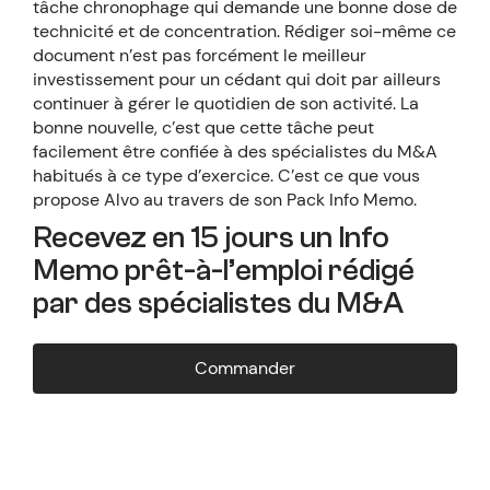
tâche chronophage qui demande une bonne dose de
technicité et de concentration. Rédiger soi-même ce
document n’est pas forcément le meilleur
investissement pour un cédant qui doit par ailleurs
continuer à gérer le quotidien de son activité. La
bonne nouvelle, c’est que cette tâche peut
facilement être confiée à des spécialistes du M&A
habitués à ce type d’exercice. C’est ce que vous
propose Alvo au travers de son Pack Info Memo.
Recevez en 15 jours un Info
Memo prêt-à-l’emploi rédigé
par des spécialistes du M&A
Commander