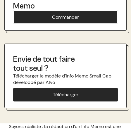
Memo
Commander
Envie de tout faire
tout seul ?
Télécharger le modèle d’Info Memo Small Cap
développé par Alvo
Télécharger
Soyons réaliste : la rédaction d’un Info Memo est une