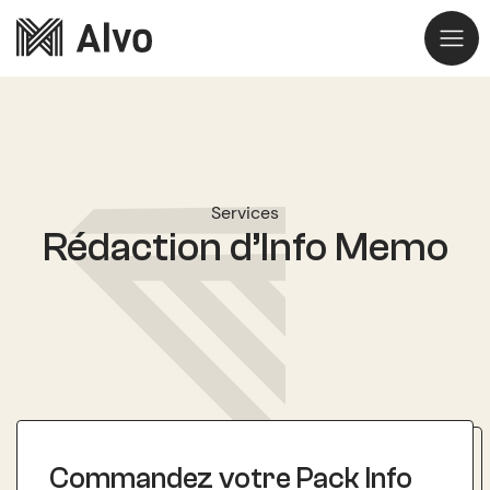
Services
Rédaction d’Info Memo
Commandez votre Pack Info